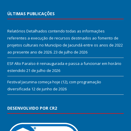
ÚLTIMAS PUBLICAÇÕES
Relatórios Detalhados contendo todas as informações
referentes a execução de recursos destinados ao fomento de
projetos culturais no Município de Jacundá entre os anos de 2022
ao presente ano de 2026.
23 de julho de 2026
ESF Alto Paraíso é reinaugurada e passa a funcionar em horário
estendido
21 de julho de 2026
Festival Jacunina começa hoje (12), com programação
diversificada
12 de junho de 2026
DESENVOLVIDO POR CR2