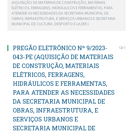
(AQUISIÇÃO DE MATERIAIS DE CONSTRUÇÃO, MATERIAIS
ELÉTRICOS, FERRAGENS, HIDRÁULICOS E FERRAMENTAS, PARA
ATENDER AS NECESSIDADES DA SECRETARIA MUNICIPAL DE
OBRAS, INFRAESTRUTURA, E SERVIÇOS URBANOS E SECRETARIA
MUNICIPAL DE CULTURA, DESPORTO E LAZER.)
PREGÃO ELETRÔNICO Nº 9/2023-
0
043-PE (AQUISIÇÃO DE MATERIAIS
DE CONSTRUÇÃO, MATERIAIS
ELÉTRICOS, FERRAGENS,
HIDRÁULICOS E FERRAMENTAS,
PARA ATENDER AS NECESSIDADES
DA SECRETARIA MUNICIPAL DE
OBRAS, INFRAESTRUTURA, E
SERVIÇOS URBANOS E
SECRETARIA MUNICIPAL DE