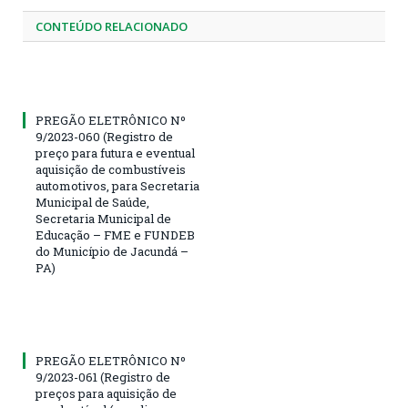
CONTEÚDO RELACIONADO
PREGÃO ELETRÔNICO Nº
9/2023-060 (Registro de
preço para futura e eventual
aquisição de combustíveis
automotivos, para Secretaria
Municipal de Saúde,
Secretaria Municipal de
Educação – FME e FUNDEB
do Município de Jacundá –
PA)
PREGÃO ELETRÔNICO Nº
9/2023-061 (Registro de
preços para aquisição de