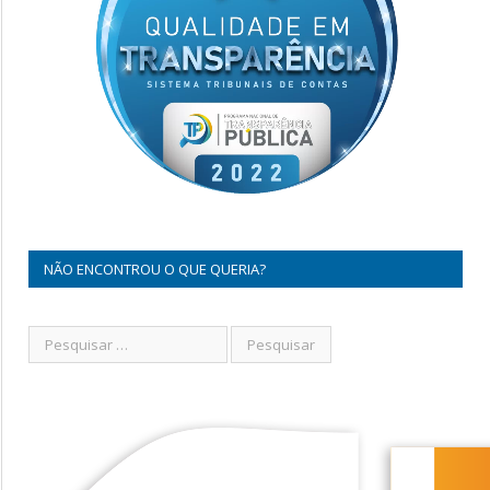
NÃO ENCONTROU O QUE QUERIA?