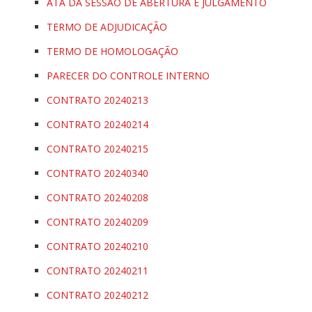
ATA DA SESSÃO DE ABERTURA E JULGAMENTO
TERMO DE ADJUDICAÇÃO
TERMO DE HOMOLOGAÇÃO
PARECER DO CONTROLE INTERNO
CONTRATO 20240213
CONTRATO 20240214
CONTRATO 20240215
CONTRATO 20240340
CONTRATO 20240208
CONTRATO 20240209
CONTRATO 20240210
CONTRATO 20240211
CONTRATO 20240212