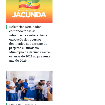
Relatórios Detalhados
contendo todas as
informações referentes a
execução de recursos
destinados ao fomento de
projetos culturais no
Município de Jacundá entre
os anos de 2022 ao presente
ano de 2026.