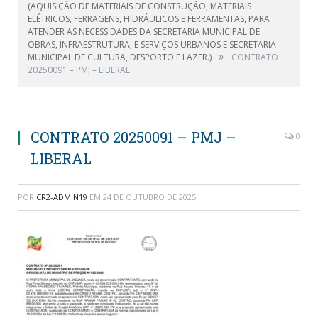
(AQUISIÇÃO DE MATERIAIS DE CONSTRUÇÃO, MATERIAIS
ELÉTRICOS, FERRAGENS, HIDRÁULICOS E FERRAMENTAS, PARA
ATENDER AS NECESSIDADES DA SECRETARIA MUNICIPAL DE
OBRAS, INFRAESTRUTURA, E SERVIÇOS URBANOS E SECRETARIA
»
MUNICIPAL DE CULTURA, DESPORTO E LAZER.)
CONTRATO
20250091 – PMJ – LIBERAL
CONTRATO 20250091 – PMJ –
0
LIBERAL
POR
CR2-ADMIN19
EM
24 DE OUTUBRO DE 2025