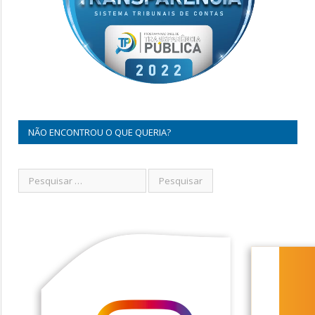
NÃO ENCONTROU O QUE QUERIA?