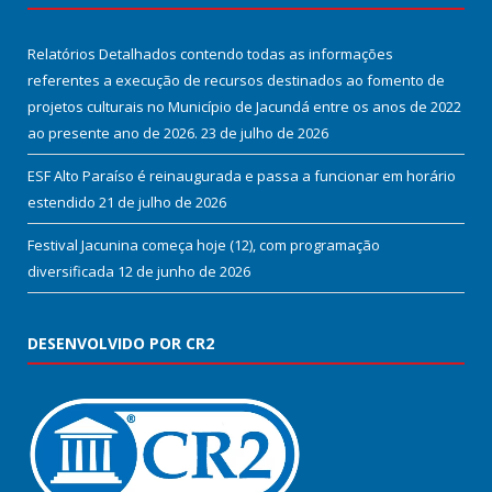
Relatórios Detalhados contendo todas as informações
referentes a execução de recursos destinados ao fomento de
projetos culturais no Município de Jacundá entre os anos de 2022
ao presente ano de 2026.
23 de julho de 2026
ESF Alto Paraíso é reinaugurada e passa a funcionar em horário
estendido
21 de julho de 2026
Festival Jacunina começa hoje (12), com programação
diversificada
12 de junho de 2026
DESENVOLVIDO POR CR2