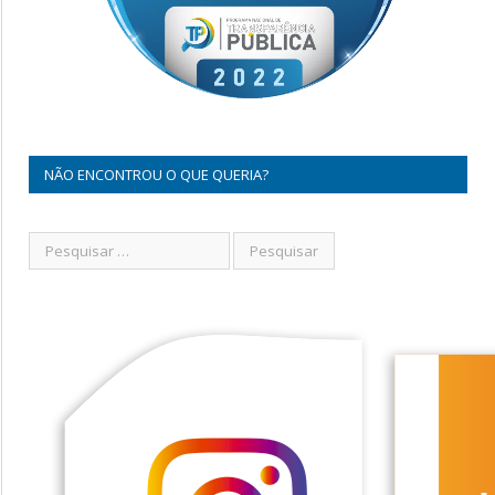
NÃO ENCONTROU O QUE QUERIA?