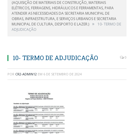
(AQUISIÇÃO DE MATERIAIS DE CONSTRUÇÃO, MATERIAIS
ELÉTRICOS, FERRAGENS, HIDRÁULICOS E FERRAMENTAS, PARA
ATENDER AS NECESSIDADES DA SECRETARIA MUNICIPAL DE
OBRAS, INFRAESTRUTURA, E SERVIÇOS URBANOS E SECRETARIA
»
MUNICIPAL DE CULTURA, DESPORTO E LAZER.)
10- TERMO DE
ADJUDICAÇÃO
10- TERMO DE ADJUDICAÇÃO
0
POR
CR2-ADMIN12
EM
6 DE SETEMBRO DE 2024