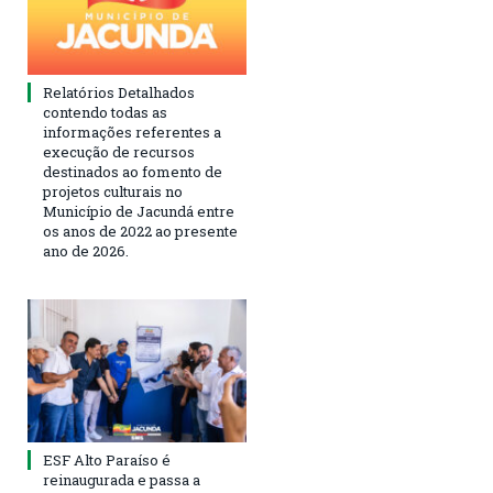
Relatórios Detalhados
contendo todas as
informações referentes a
execução de recursos
destinados ao fomento de
projetos culturais no
Município de Jacundá entre
os anos de 2022 ao presente
ano de 2026.
ESF Alto Paraíso é
reinaugurada e passa a