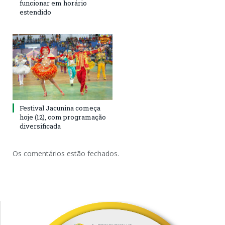
funcionar em horário
estendido
Festival Jacunina começa
hoje (12), com programação
diversificada
Os comentários estão fechados.