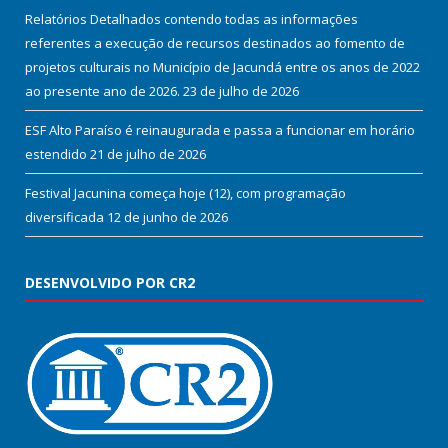
Relatórios Detalhados contendo todas as informações
referentes a execução de recursos destinados ao fomento de
projetos culturais no Município de Jacundá entre os anos de 2022
ao presente ano de 2026.
23 de julho de 2026
ESF Alto Paraíso é reinaugurada e passa a funcionar em horário
estendido
21 de julho de 2026
Festival Jacunina começa hoje (12), com programação
diversificada
12 de junho de 2026
DESENVOLVIDO POR CR2