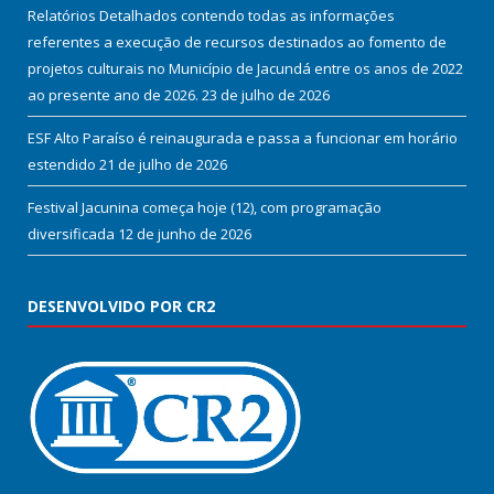
Relatórios Detalhados contendo todas as informações
referentes a execução de recursos destinados ao fomento de
projetos culturais no Município de Jacundá entre os anos de 2022
ao presente ano de 2026.
23 de julho de 2026
ESF Alto Paraíso é reinaugurada e passa a funcionar em horário
estendido
21 de julho de 2026
Festival Jacunina começa hoje (12), com programação
diversificada
12 de junho de 2026
DESENVOLVIDO POR CR2