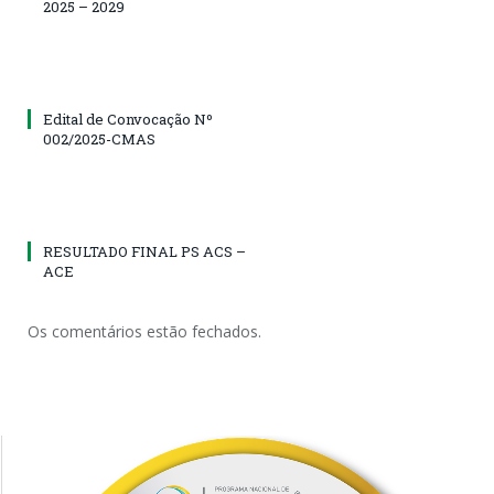
2025 – 2029
Edital de Convocação Nº
002/2025-CMAS
RESULTADO FINAL PS ACS –
ACE
Os comentários estão fechados.