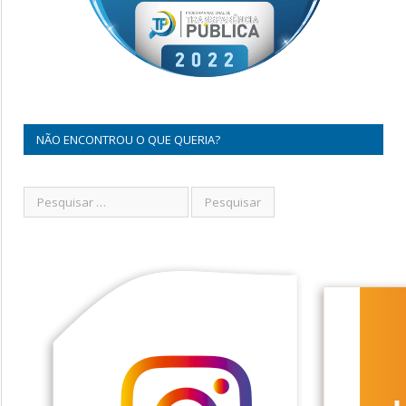
NÃO ENCONTROU O QUE QUERIA?