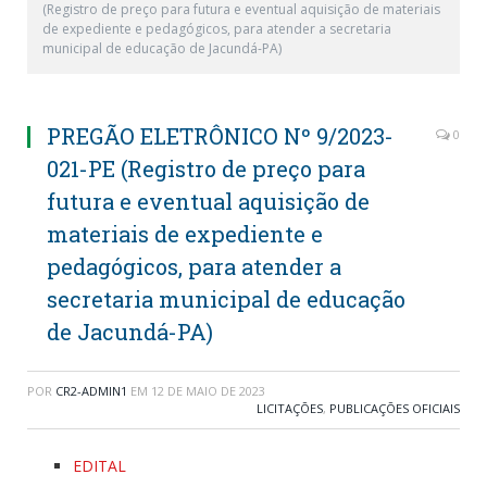
(Registro de preço para futura e eventual aquisição de materiais
de expediente e pedagógicos, para atender a secretaria
municipal de educação de Jacundá-PA)
PREGÃO ELETRÔNICO Nº 9/2023-
0
021-PE (Registro de preço para
futura e eventual aquisição de
materiais de expediente e
pedagógicos, para atender a
secretaria municipal de educação
de Jacundá-PA)
POR
CR2-ADMIN1
EM
12 DE MAIO DE 2023
LICITAÇÕES
,
PUBLICAÇÕES OFICIAIS
EDITAL