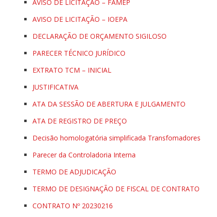
AVISO DE LICITAÇÃO – FAMEP
AVISO DE LICITAÇÃO – IOEPA
DECLARAÇÃO DE ORÇAMENTO SIGILOSO
PARECER TÉCNICO JURÍDICO
EXTRATO TCM – INICIAL
JUSTIFICATIVA
ATA DA SESSÃO DE ABERTURA E JULGAMENTO
ATA DE REGISTRO DE PREÇO
Decisão homologatória simplificada Transfomadores
Parecer da Controladoria Interna
TERMO DE ADJUDICAÇÃO
TERMO DE DESIGNAÇÃO DE FISCAL DE CONTRATO
CONTRATO Nº 20230216