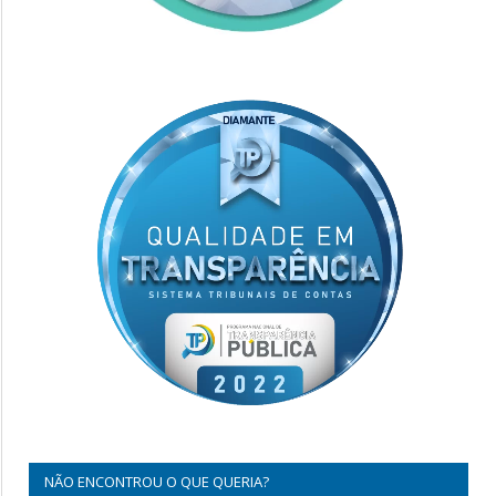
NÃO ENCONTROU O QUE QUERIA?