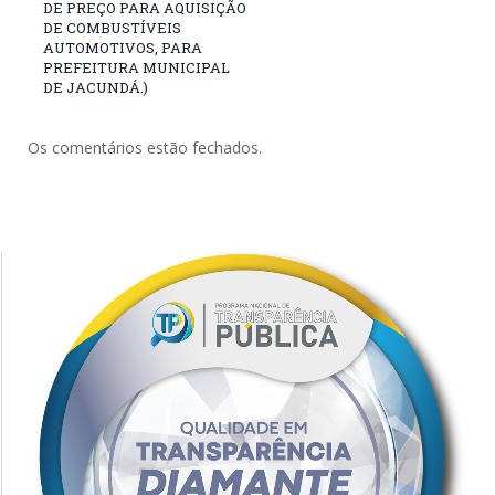
DE PREÇO PARA AQUISIÇÃO
DE COMBUSTÍVEIS
AUTOMOTIVOS, PARA
PREFEITURA MUNICIPAL
DE JACUNDÁ.)
Os comentários estão fechados.