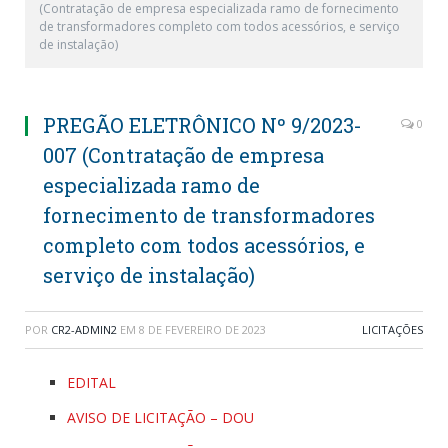
(Contratação de empresa especializada ramo de fornecimento
de transformadores completo com todos acessórios, e serviço
de instalação)
PREGÃO ELETRÔNICO Nº 9/2023-
0
007 (Contratação de empresa
especializada ramo de
fornecimento de transformadores
completo com todos acessórios, e
serviço de instalação)
POR
CR2-ADMIN2
EM
8 DE FEVEREIRO DE 2023
LICITAÇÕES
EDITAL
AVISO DE LICITAÇÃO – DOU