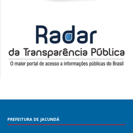
PREFEITURA DE JACUNDÁ