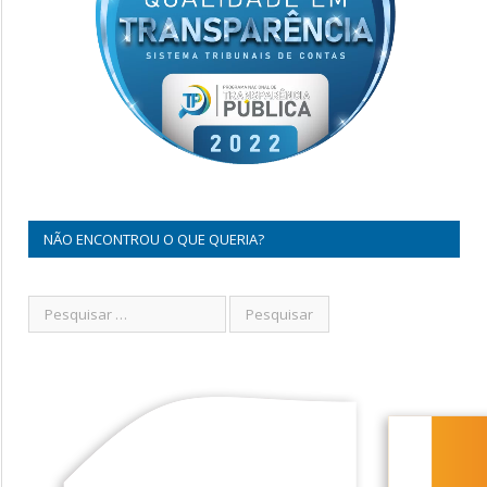
NÃO ENCONTROU O QUE QUERIA?