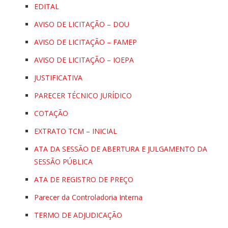
EDITAL
AVISO DE LICITAÇÃO – DOU
AVISO DE LICITAÇÃO – FAMEP
AVISO DE LICITAÇÃO – IOEPA
JUSTIFICATIVA
PARECER TÉCNICO JURÍDICO
COTAÇÃO
EXTRATO TCM – INICIAL
ATA DA SESSÃO DE ABERTURA E JULGAMENTO DA
SESSÃO PÚBLICA
ATA DE REGISTRO DE PREÇO
Parecer da Controladoria Interna
TERMO DE ADJUDICAÇÃO