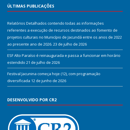
ÚLTIMAS PUBLICAÇÕES
Relatórios Detalhados contendo todas as informações
referentes a execução de recursos destinados ao fomento de
projetos culturais no Município de Jacundá entre os anos de 2022
ao presente ano de 2026.
23 de julho de 2026
ESF Alto Paraíso é reinaugurada e passa a funcionar em horário
estendido
21 de julho de 2026
Festival Jacunina começa hoje (12), com programação
diversificada
12 de junho de 2026
DESENVOLVIDO POR CR2