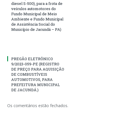
diesel S-500), para a frota de
veículos automotores do
Fundo Municipal de Meio
Ambiente e Fundo Municipal
de Assistência Social do
Município de Jacundá – PA)
PREGÃO ELETRÔNICO
9/2023-059-PE (REGISTRO
DE PREÇO PARA AQUISIÇÃO
DE COMBUSTÍVEIS
AUTOMOTIVOS, PARA
PREFEITURA MUNICIPAL
DE JACUNDÁ.)
Os comentários estão fechados.