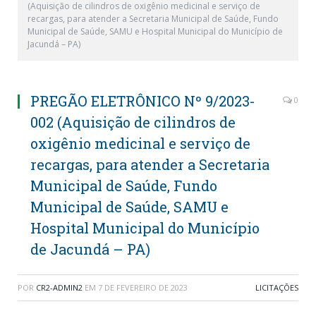
(Aquisição de cilindros de oxigênio medicinal e serviço de
recargas, para atender a Secretaria Municipal de Saúde, Fundo
Municipal de Saúde, SAMU e Hospital Municipal do Município de
Jacundá – PA)
PREGÃO ELETRÔNICO Nº 9/2023-
0
002 (Aquisição de cilindros de
oxigênio medicinal e serviço de
recargas, para atender a Secretaria
Municipal de Saúde, Fundo
Municipal de Saúde, SAMU e
Hospital Municipal do Município
de Jacundá – PA)
POR
CR2-ADMIN2
EM
7 DE FEVEREIRO DE 2023
LICITAÇÕES