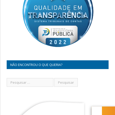
NÃO ENCONTROU O QUE QUERIA?