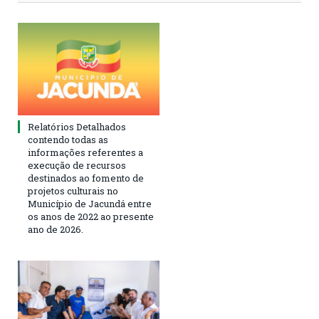
Relatórios Detalhados
contendo todas as
informações referentes a
execução de recursos
destinados ao fomento de
projetos culturais no
Município de Jacundá entre
os anos de 2022 ao presente
ano de 2026.