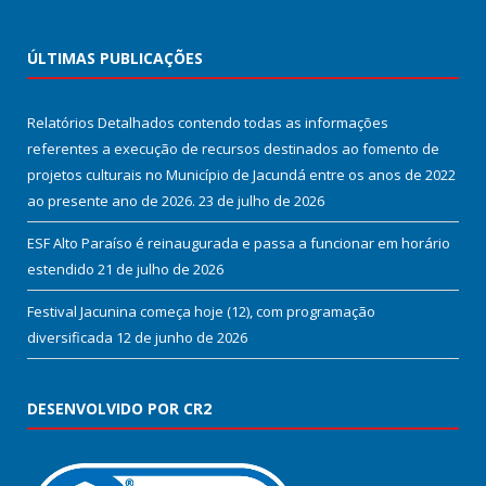
ÚLTIMAS PUBLICAÇÕES
Relatórios Detalhados contendo todas as informações
referentes a execução de recursos destinados ao fomento de
projetos culturais no Município de Jacundá entre os anos de 2022
ao presente ano de 2026.
23 de julho de 2026
ESF Alto Paraíso é reinaugurada e passa a funcionar em horário
estendido
21 de julho de 2026
Festival Jacunina começa hoje (12), com programação
diversificada
12 de junho de 2026
DESENVOLVIDO POR CR2