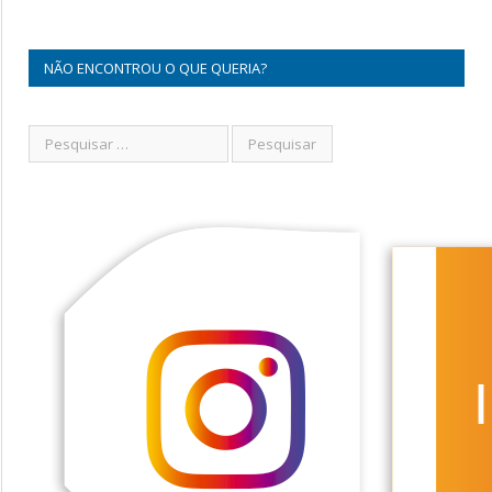
NÃO ENCONTROU O QUE QUERIA?