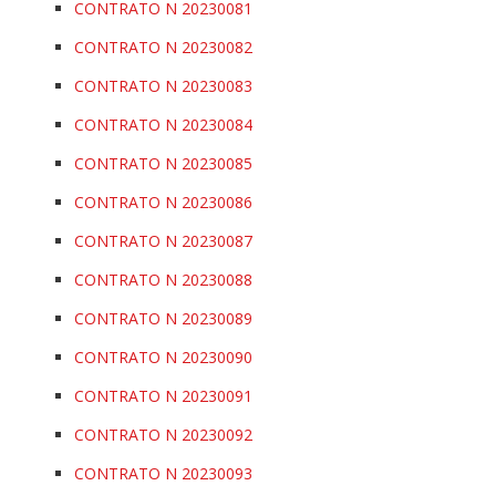
CONTRATO N 20230081
CONTRATO N 20230082
CONTRATO N 20230083
CONTRATO N 20230084
CONTRATO N 20230085
CONTRATO N 20230086
CONTRATO N 20230087
CONTRATO N 20230088
CONTRATO N 20230089
CONTRATO N 20230090
CONTRATO N 20230091
CONTRATO N 20230092
CONTRATO N 20230093