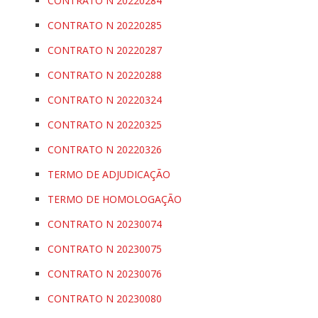
CONTRATO N 20220284
CONTRATO N 20220285
CONTRATO N 20220287
CONTRATO N 20220288
CONTRATO N 20220324
CONTRATO N 20220325
CONTRATO N 20220326
TERMO DE ADJUDICAÇÃO
TERMO DE HOMOLOGAÇÃO
CONTRATO N 20230074
CONTRATO N 20230075
CONTRATO N 20230076
CONTRATO N 20230080