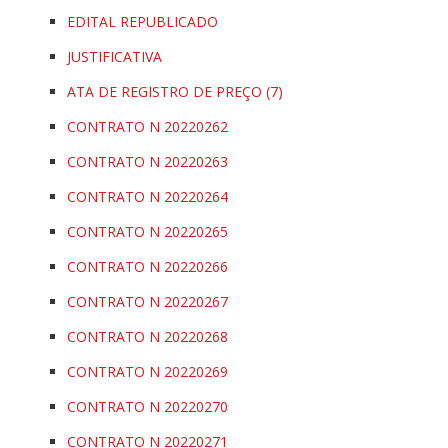
EDITAL REPUBLICADO
JUSTIFICATIVA
ATA DE REGISTRO DE PREÇO (7)
CONTRATO N 20220262
CONTRATO N 20220263
CONTRATO N 20220264
CONTRATO N 20220265
CONTRATO N 20220266
CONTRATO N 20220267
CONTRATO N 20220268
CONTRATO N 20220269
CONTRATO N 20220270
CONTRATO N 20220271