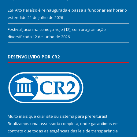
ESF Alto Paraíso é reinaugurada e passa a funcionar em horário
estendido
21 de julho de 2026
Festival Jacunina começa hoje (12), com programação
diversificada
12 de junho de 2026
DESENVOLVIDO POR CR2
Muito mais que
criar site
ou
sistema para prefeituras
!
Realizamos uma
assessoria
completa, onde garantimos em
contrato que todas as exigências das
leis de transparência