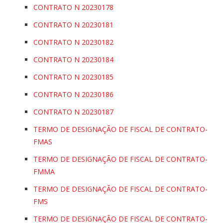
CONTRATO N 20230178
CONTRATO N 20230181
CONTRATO N 20230182
CONTRATO N 20230184
CONTRATO N 20230185
CONTRATO N 20230186
CONTRATO N 20230187
TERMO DE DESIGNAÇÃO DE FISCAL DE CONTRATO-
FMAS
TERMO DE DESIGNAÇÃO DE FISCAL DE CONTRATO-
FMMA
TERMO DE DESIGNAÇÃO DE FISCAL DE CONTRATO-
FMS
TERMO DE DESIGNAÇÃO DE FISCAL DE CONTRATO-