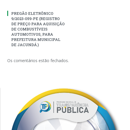
PREGÃO ELETRÔNICO
9/2023-059-PE (REGISTRO
DE PREÇO PARA AQUISIÇÃO
DE COMBUSTÍVEIS
AUTOMOTIVOS, PARA
PREFEITURA MUNICIPAL
DE JACUNDÁ.)
Os comentários estão fechados.