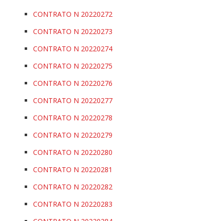
CONTRATO N 20220272
CONTRATO N 20220273
CONTRATO N 20220274
CONTRATO N 20220275
CONTRATO N 20220276
CONTRATO N 20220277
CONTRATO N 20220278
CONTRATO N 20220279
CONTRATO N 20220280
CONTRATO N 20220281
CONTRATO N 20220282
CONTRATO N 20220283