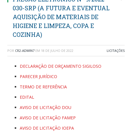
030-SRP (A FUTURA E EVENTUAL
AQUISIÇÃO DE MATERIAIS DE
HIGIENE E LIMPEZA, COPA E
COZINHA)
POR
CR2-ADMIN7
EM
18 DE JULHO DE 2022
LICITAÇÕES
DECLARAÇÃO DE ORÇAMENTO SIGILOSO
PARECER JURÍDICO
TERMO DE REFERÊNCIA
EDITAL
AVISO DE LICITAÇÃO DOU
AVISO DE LICITAÇÃO FAMEP
AVISO DE LICITAÇÃO IOEPA