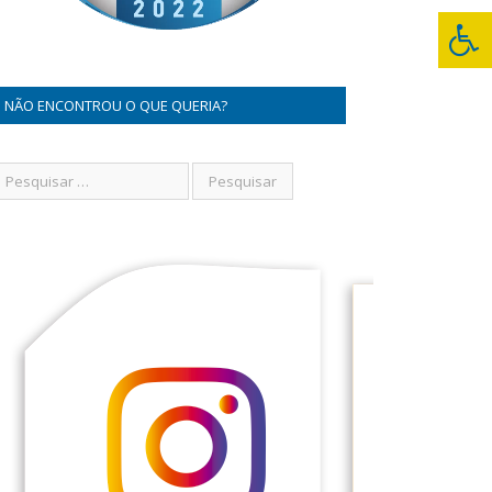
NÃO ENCONTROU O QUE QUERIA?