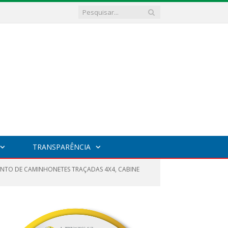
TRANSPARÊNCIA
ENTO DE CAMINHONETES TRAÇADAS 4X4, CABINE