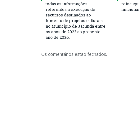
todas as informações
reinaugu
referentes a execução de
funciona
recursos destinados ao
fomento de projetos culturais
no Município de Jacundá entre
os anos de 2022 ao presente
ano de 2026.
Os comentários estão fechados.