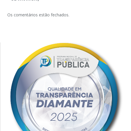
Os comentários estão fechados.