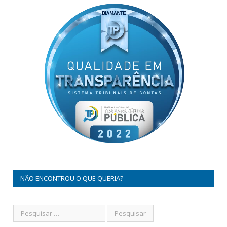
NÃO ENCONTROU O QUE QUERIA?