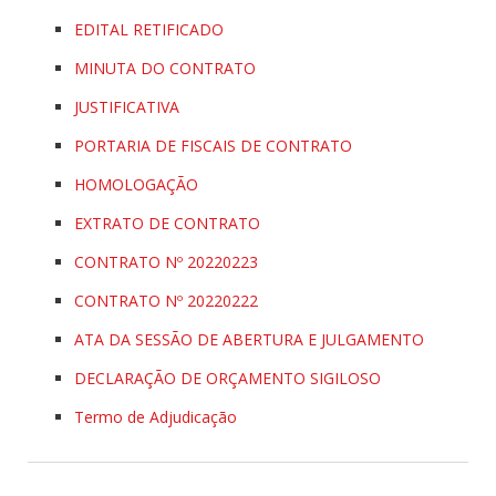
EDITAL RETIFICADO
MINUTA DO CONTRATO
JUSTIFICATIVA
PORTARIA DE FISCAIS DE CONTRATO
HOMOLOGAÇÃO
EXTRATO DE CONTRATO
CONTRATO Nº 20220223
CONTRATO Nº 20220222
ATA DA SESSÃO DE ABERTURA E JULGAMENTO
DECLARAÇÃO DE ORÇAMENTO SIGILOSO
Termo de Adjudicação