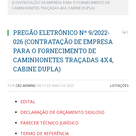
(CONTRATAÇÃO DE EMPRESA PARA O FORNECIMENTO DE
CAMINHONETES TRAÇADAS 4X4, CABINE DUPLA)
PREGÃO ELETRÔNICO Nº 9/2022-
0
026 (CONTRATAÇÃO DE EMPRESA
PARA O FORNECIMENTO DE
CAMINHONETES TRAÇADAS 4X4,
CABINE DUPLA)
POR
CR2-ADMIN2
EM
27 DE MAIO DE 2022
LICITAÇÕES
EDITAL
DECLARAÇÃO DE ORÇAMENTO SIGILOSO
PARECER TÉCNICO JURÍDICO
TERMO DE REFERÊNCIA