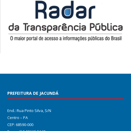
PREFEITURA DE JACUNDÁ
End.: Rua Pinto Silva, S/N
Centro – PA
CEP: 68590-000