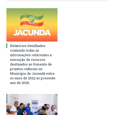
Relatórios Detalhados
contendo todas as
informações referentes a
execução de recursos
destinados ao fomento de
projetos culturais no
Município de Jacundá entre
os anos de 2022 ao presente
ano de 2026.