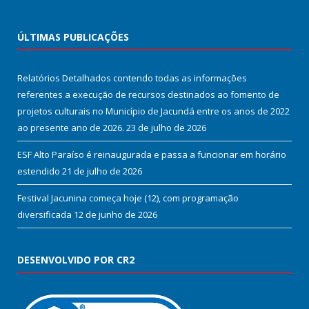
ÚLTIMAS PUBLICAÇÕES
Relatórios Detalhados contendo todas as informações
referentes a execução de recursos destinados ao fomento de
projetos culturais no Município de Jacundá entre os anos de 2022
ao presente ano de 2026.
23 de julho de 2026
ESF Alto Paraíso é reinaugurada e passa a funcionar em horário
estendido
21 de julho de 2026
Festival Jacunina começa hoje (12), com programação
diversificada
12 de junho de 2026
DESENVOLVIDO POR CR2