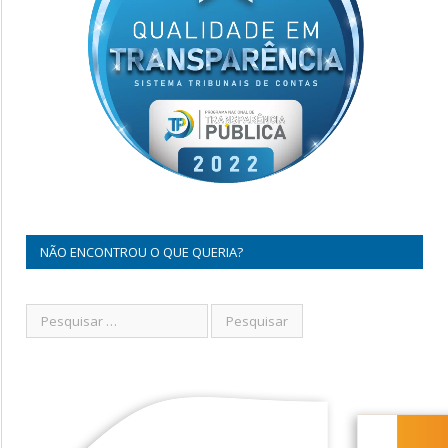
NÃO ENCONTROU O QUE QUERIA?