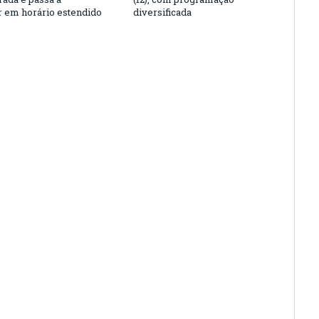
r em horário estendido
diversificada