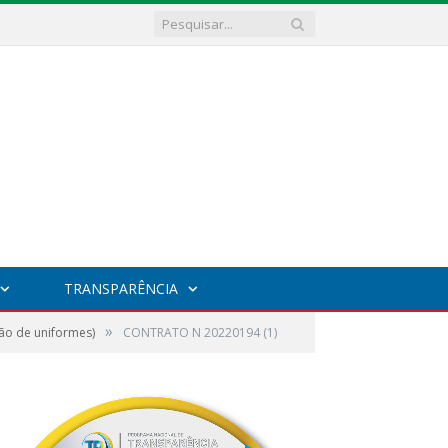
TRANSPARÊNCIA
»
ão de uniformes)
CONTRATO N 20220194 (1)