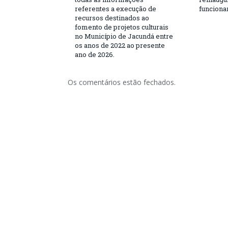
referentes a execução de
funciona
recursos destinados ao
fomento de projetos culturais
no Município de Jacundá entre
os anos de 2022 ao presente
ano de 2026.
Os comentários estão fechados.