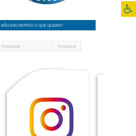
NÃO ENCONTROU O QUE QUERIA?