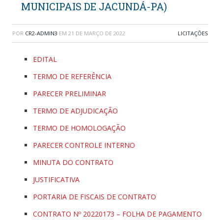
MUNICIPAIS DE JACUNDÁ-PA)
POR
CR2-ADMIN3
EM
21 DE MARÇO DE 2022
LICITAÇÕES
EDITAL
TERMO DE REFERÊNCIA
PARECER PRELIMINAR
TERMO DE ADJUDICAÇÃO
TERMO DE HOMOLOGAÇÃO
PARECER CONTROLE INTERNO
MINUTA DO CONTRATO
JUSTIFICATIVA
PORTARIA DE FISCAIS DE CONTRATO
CONTRATO Nº 20220173 – FOLHA DE PAGAMENTO