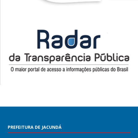
PREFEITURA DE JACUNDÁ