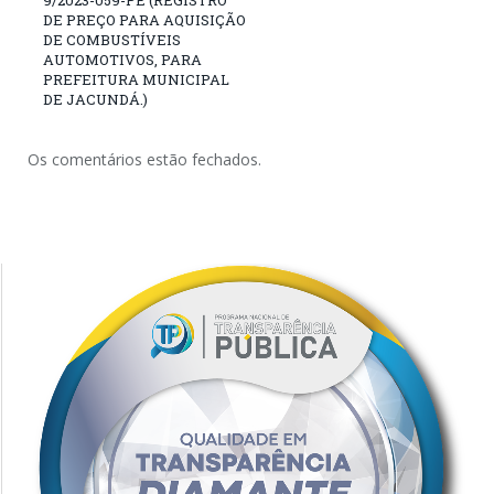
9/2023-059-PE (REGISTRO
DE PREÇO PARA AQUISIÇÃO
DE COMBUSTÍVEIS
AUTOMOTIVOS, PARA
PREFEITURA MUNICIPAL
DE JACUNDÁ.)
Os comentários estão fechados.