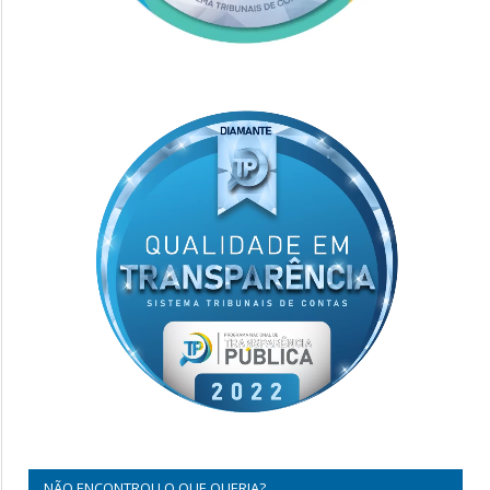
NÃO ENCONTROU O QUE QUERIA?