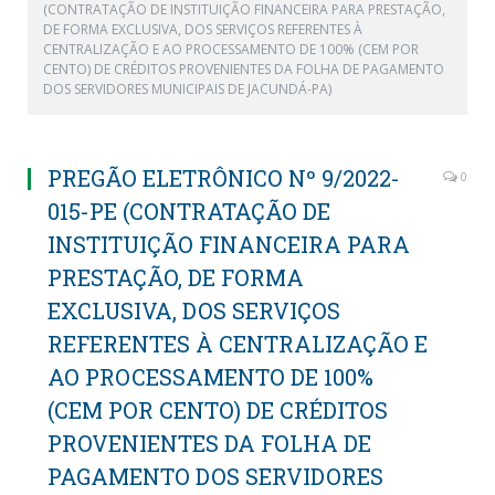
(CONTRATAÇÃO DE INSTITUIÇÃO FINANCEIRA PARA PRESTAÇÃO,
DE FORMA EXCLUSIVA, DOS SERVIÇOS REFERENTES À
CENTRALIZAÇÃO E AO PROCESSAMENTO DE 100% (CEM POR
CENTO) DE CRÉDITOS PROVENIENTES DA FOLHA DE PAGAMENTO
DOS SERVIDORES MUNICIPAIS DE JACUNDÁ-PA)
PREGÃO ELETRÔNICO Nº 9/2022-
0
015-PE (CONTRATAÇÃO DE
INSTITUIÇÃO FINANCEIRA PARA
PRESTAÇÃO, DE FORMA
EXCLUSIVA, DOS SERVIÇOS
REFERENTES À CENTRALIZAÇÃO E
AO PROCESSAMENTO DE 100%
(CEM POR CENTO) DE CRÉDITOS
PROVENIENTES DA FOLHA DE
PAGAMENTO DOS SERVIDORES