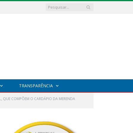
TRANSPARÊNCIA
RAL, QUE COMPÕEM O CARDÁPIO DA MERENDA