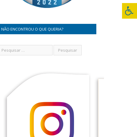
NÃO ENCONTROU O QUE QUERIA?