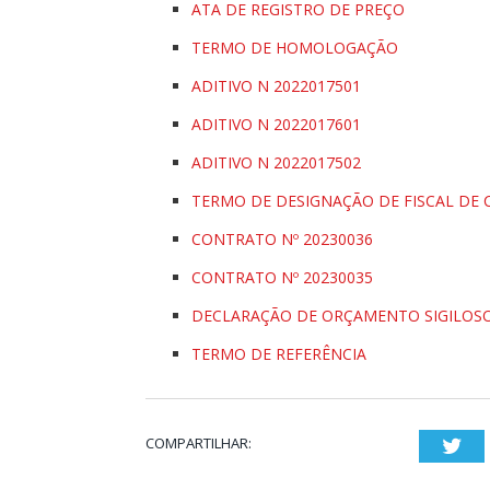
ATA DE REGISTRO DE PREÇO
TERMO DE HOMOLOGAÇÃO
ADITIVO N 2022017501
ADITIVO N 2022017601
ADITIVO N 2022017502
TERMO DE DESIGNAÇÃO DE FISCAL DE
CONTRATO Nº 20230036
CONTRATO Nº 20230035
DECLARAÇÃO DE ORÇAMENTO SIGILOS
TERMO DE REFERÊNCIA
COMPARTILHAR:
Twi