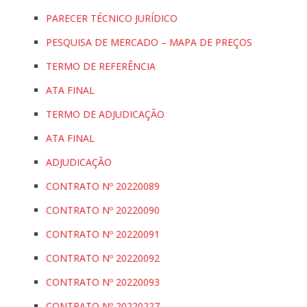
PARECER TÉCNICO JURÍDICO
PESQUISA DE MERCADO – MAPA DE PREÇOS
TERMO DE REFERÊNCIA
ATA FINAL
TERMO DE ADJUDICAÇÃO
ATA FINAL
ADJUDICAÇÃO
CONTRATO Nº 20220089
CONTRATO Nº 20220090
CONTRATO Nº 20220091
CONTRATO Nº 20220092
CONTRATO Nº 20220093
CONTRATO Nº 20220227