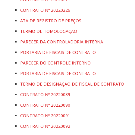
CONTRATO Nº 20220226
ATA DE REGISTRO DE PREÇOS
TERMO DE HOMOLOGAÇÃO
PARECER DA CONTROLADORIA INTERNA
PORTARIA DE FISCAIS DE CONTRATO
PARECER DO CONTROLE INTERNO
PORTARIA DE FISCAIS DE CONTRATO
TERMO DE DESIGNAÇÃO DE FISCAL DE CONTRATO
CONTRATO Nº 20220089
CONTRATO Nº 20220090
CONTRATO Nº 20220091
CONTRATO Nº 20220092