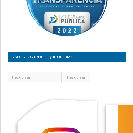
NÃO ENCONTROU O QUE QUERIA?