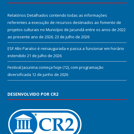
Relatórios Detalhados contendo todas as informações
referentes a execução de recursos destinados ao fomento de
projetos culturais no Município de Jacundá entre os anos de 2022
ao presente ano de 2026.
23 de julho de 2026
ESF Alto Paraíso é reinaugurada e passa a funcionar em horário
estendido
21 de julho de 2026
Festival Jacunina começa hoje (12), com programação
diversificada
12 de junho de 2026
DESENVOLVIDO POR CR2