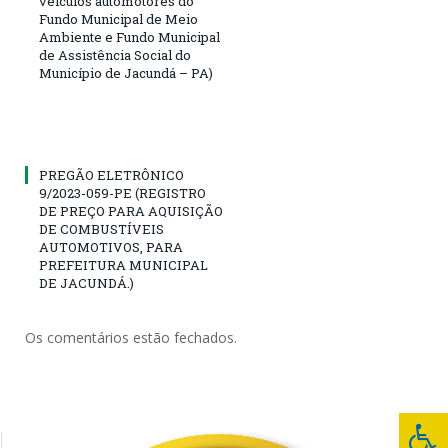
veículos automotores do
Fundo Municipal de Meio
Ambiente e Fundo Municipal
de Assistência Social do
Município de Jacundá – PA)
PREGÃO ELETRÔNICO
9/2023-059-PE (REGISTRO
DE PREÇO PARA AQUISIÇÃO
DE COMBUSTÍVEIS
AUTOMOTIVOS, PARA
PREFEITURA MUNICIPAL
DE JACUNDÁ.)
Os comentários estão fechados.