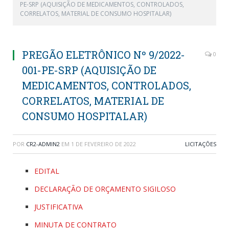
PE-SRP (AQUISIÇÃO DE MEDICAMENTOS, CONTROLADOS,
CORRELATOS, MATERIAL DE CONSUMO HOSPITALAR)
PREGÃO ELETRÔNICO Nº 9/2022-
0
001-PE-SRP (AQUISIÇÃO DE
MEDICAMENTOS, CONTROLADOS,
CORRELATOS, MATERIAL DE
CONSUMO HOSPITALAR)
POR
CR2-ADMIN2
EM
1 DE FEVEREIRO DE 2022
LICITAÇÕES
EDITAL
DECLARAÇÃO DE ORÇAMENTO SIGILOSO
JUSTIFICATIVA
MINUTA DE CONTRATO