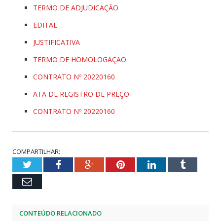
TERMO DE ADJUDICAÇÃO
EDITAL
JUSTIFICATIVA
TERMO DE HOMOLOGAÇÃO
CONTRATO Nº 20220160
ATA DE REGISTRO DE PREÇO
CONTRATO Nº 20220160
COMPARTILHAR:
Twitter
Facebook
Google+
Pinterest
LinkedIn
Tumblr
Email
CONTEÚDO RELACIONADO