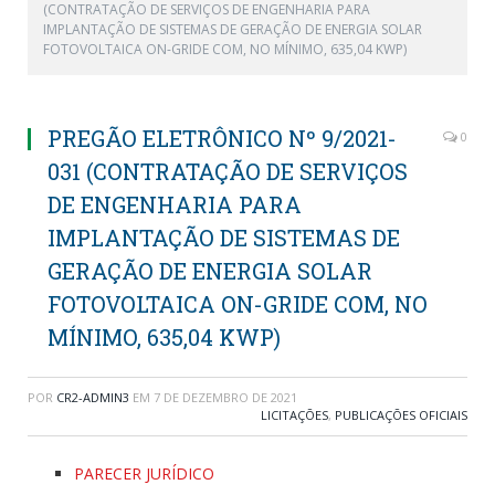
(CONTRATAÇÃO DE SERVIÇOS DE ENGENHARIA PARA
IMPLANTAÇÃO DE SISTEMAS DE GERAÇÃO DE ENERGIA SOLAR
FOTOVOLTAICA ON-GRIDE COM, NO MÍNIMO, 635,04 KWP)
PREGÃO ELETRÔNICO Nº 9/2021-
0
031 (CONTRATAÇÃO DE SERVIÇOS
DE ENGENHARIA PARA
IMPLANTAÇÃO DE SISTEMAS DE
GERAÇÃO DE ENERGIA SOLAR
FOTOVOLTAICA ON-GRIDE COM, NO
MÍNIMO, 635,04 KWP)
POR
CR2-ADMIN3
EM
7 DE DEZEMBRO DE 2021
LICITAÇÕES
,
PUBLICAÇÕES OFICIAIS
PARECER JURÍDICO