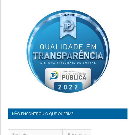
NÃO ENCONTROU O QUE QUERIA?