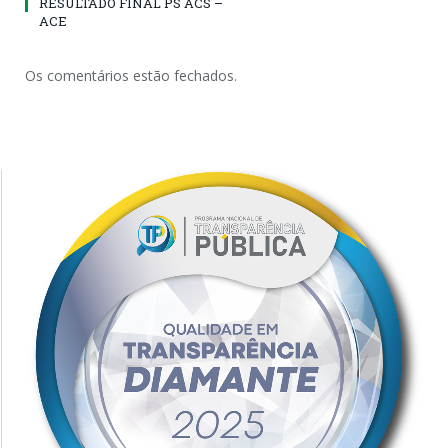
RESULTADO FINAL PS ACS –
ACE
Os comentários estão fechados.