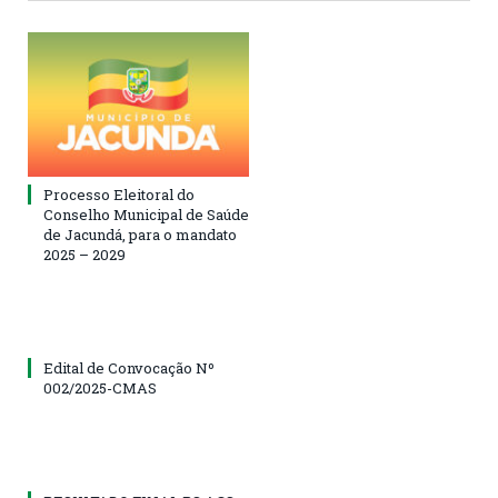
Processo Eleitoral do
Conselho Municipal de Saúde
de Jacundá, para o mandato
2025 – 2029
Edital de Convocação Nº
002/2025-CMAS