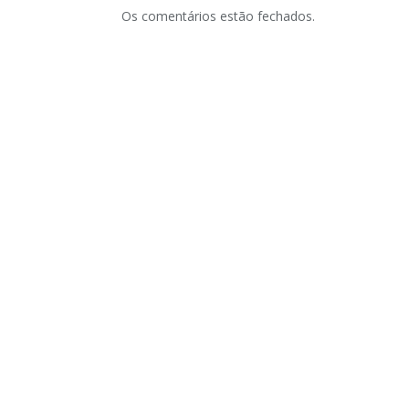
Os comentários estão fechados.