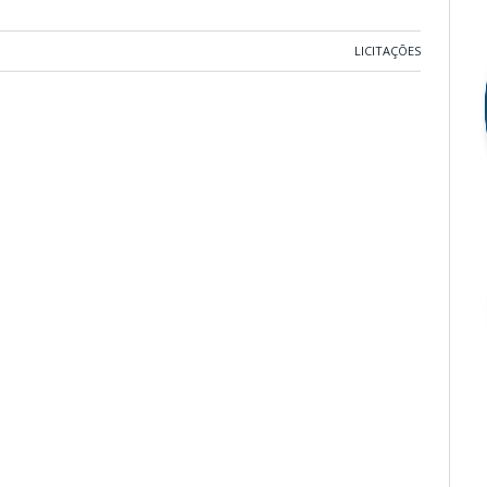
LICITAÇÕES