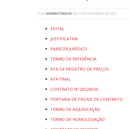
POR
ADMINISTRADOR
EM
15 DE DEZEMBRO DE 2021
EDITAL
JUSTIFICATIVA
PARECER JURÍDICO
TERMO DE REFERÊNCIA
ATA DE REGISTRO DE PREÇOS
ATA FINAL
CONTRATO Nº 20220030
PORTARIA DE FISCAIS DE CONTRATO
TERMO DE ADJUDICAÇÃO
TERMO DE HOMOLOGAÇÃO