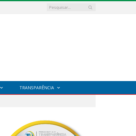
TRANSPARÊNCIA