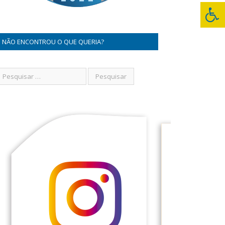
NÃO ENCONTROU O QUE QUERIA?