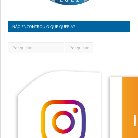
NÃO ENCONTROU O QUE QUERIA?