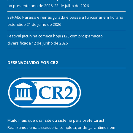
ao presente ano de 2026.
23 de julho de 2026
ESF Alto Paraíso é reinaugurada e passa a funcionar em horário
estendido
21 de julho de 2026
Festival Jacunina começa hoje (12), com programação
diversificada
12 de junho de 2026
DESENVOLVIDO POR CR2
Muito mais que
criar site
ou
sistema para prefeituras
!
Realizamos uma
assessoria
completa, onde garantimos em