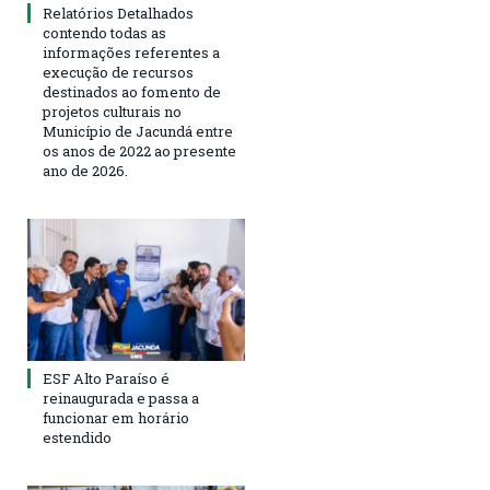
Relatórios Detalhados
contendo todas as
informações referentes a
execução de recursos
destinados ao fomento de
projetos culturais no
Município de Jacundá entre
os anos de 2022 ao presente
ano de 2026.
ESF Alto Paraíso é
reinaugurada e passa a
funcionar em horário
estendido