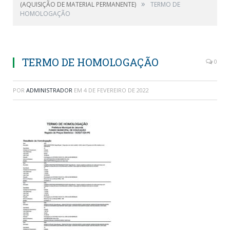
»
(AQUISIÇÃO DE MATERIAL PERMANENTE)
TERMO DE
HOMOLOGAÇÃO
TERMO DE HOMOLOGAÇÃO
0
POR
ADMINISTRADOR
EM
4 DE FEVEREIRO DE 2022