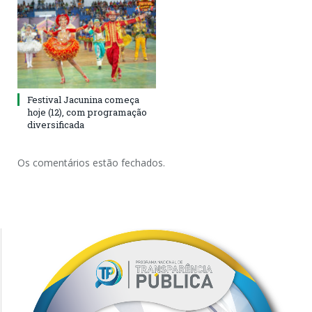
Festival Jacunina começa
hoje (12), com programação
diversificada
Os comentários estão fechados.