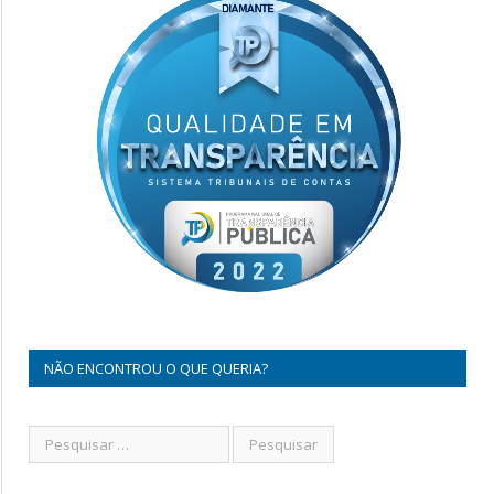
NÃO ENCONTROU O QUE QUERIA?