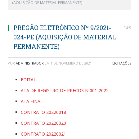
(AQUISIÇÃO DE MATERIAL PERMANENTE)
PREGÃO ELETRÔNICO Nº 9/2021-
0
024-PE (AQUISIÇÃO DE MATERIAL
PERMANENTE)
POR
ADMINISTRADOR
EM
1 DE NOVEMBRO DE 2021
LICITAÇÕES
EDITAL
ATA DE REGISTRO DE PRECOS N 001-2022
ATA FINAL
CONTRATO 20220018
CONTRATO 20220020
CONTRATO 20220021