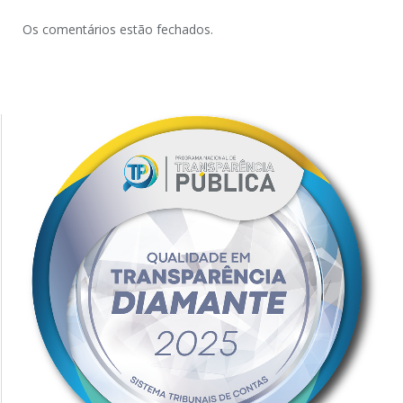
Os comentários estão fechados.