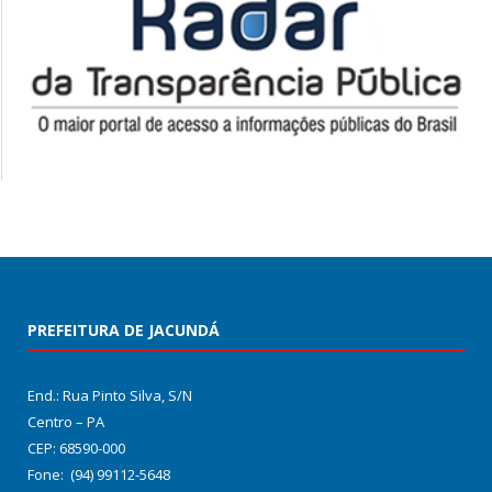
PREFEITURA DE JACUNDÁ
End.: Rua Pinto Silva, S/N
Centro – PA
CEP: 68590-000
Fone: (94) 99112-5648