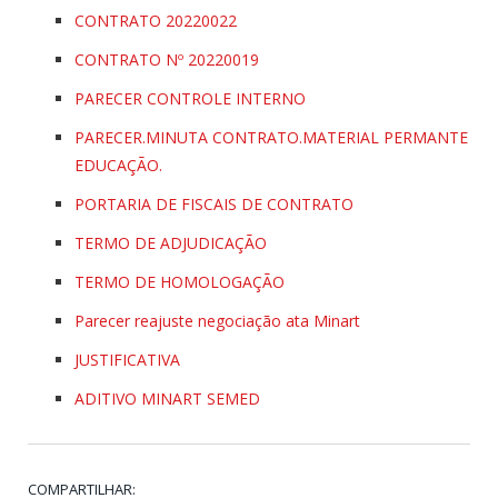
CONTRATO 20220022
CONTRATO Nº 20220019
PARECER CONTROLE INTERNO
PARECER.MINUTA CONTRATO.MATERIAL PERMANTE
EDUCAÇÃO.
PORTARIA DE FISCAIS DE CONTRATO
TERMO DE ADJUDICAÇÃO
TERMO DE HOMOLOGAÇÃO
Parecer reajuste negociação ata Minart
JUSTIFICATIVA
ADITIVO MINART SEMED
COMPARTILHAR: