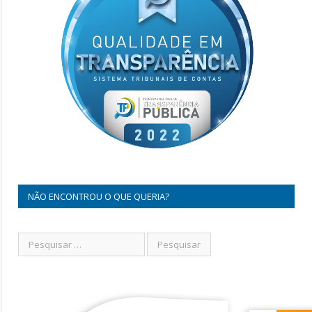
NÃO ENCONTROU O QUE QUERIA?