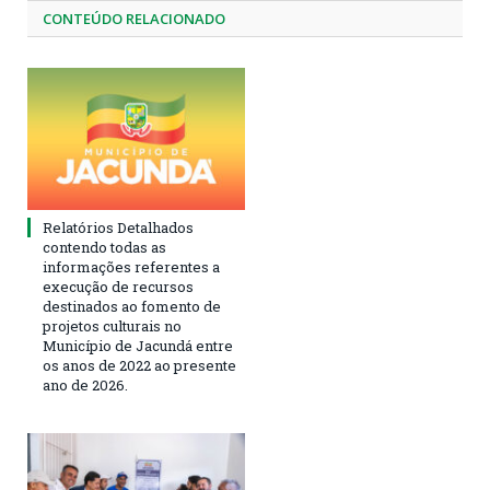
CONTEÚDO RELACIONADO
Relatórios Detalhados
contendo todas as
informações referentes a
execução de recursos
destinados ao fomento de
projetos culturais no
Município de Jacundá entre
os anos de 2022 ao presente
ano de 2026.