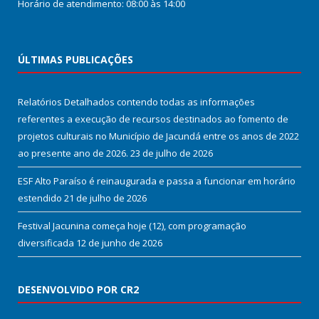
Horário de atendimento: 08:00 às 14:00
ÚLTIMAS PUBLICAÇÕES
Relatórios Detalhados contendo todas as informações
referentes a execução de recursos destinados ao fomento de
projetos culturais no Município de Jacundá entre os anos de 2022
ao presente ano de 2026.
23 de julho de 2026
ESF Alto Paraíso é reinaugurada e passa a funcionar em horário
estendido
21 de julho de 2026
Festival Jacunina começa hoje (12), com programação
diversificada
12 de junho de 2026
DESENVOLVIDO POR CR2