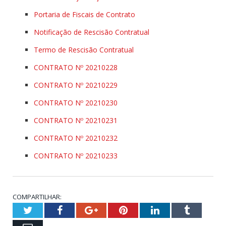
Portaria de Fiscais de Contrato
Notificação de Rescisão Contratual
Termo de Rescisão Contratual
CONTRATO Nº 20210228
CONTRATO Nº 20210229
CONTRATO Nº 20210230
CONTRATO Nº 20210231
CONTRATO Nº 20210232
CONTRATO Nº 20210233
COMPARTILHAR:
Twitter
Facebook
Google+
Pinterest
LinkedIn
Tumblr