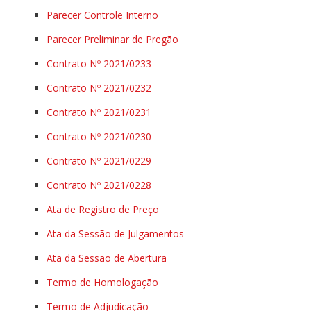
Parecer Controle Interno
Parecer Preliminar de Pregão
Contrato Nº 2021/0233
Contrato Nº 2021/0232
Contrato Nº 2021/0231
Contrato Nº 2021/0230
Contrato Nº 2021/0229
Contrato Nº 2021/0228
Ata de Registro de Preço
Ata da Sessão de Julgamentos
Ata da Sessão de Abertura
Termo de Homologação
Termo de Adjudicação