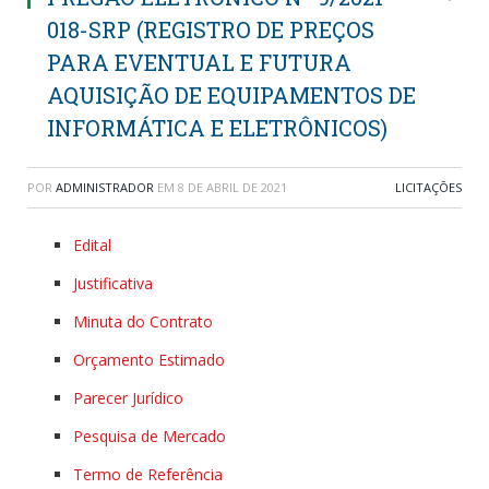
018-SRP (REGISTRO DE PREÇOS
PARA EVENTUAL E FUTURA
AQUISIÇÃO DE EQUIPAMENTOS DE
INFORMÁTICA E ELETRÔNICOS)
POR
ADMINISTRADOR
EM
8 DE ABRIL DE 2021
LICITAÇÕES
Edital
Justificativa
Minuta do Contrato
Orçamento Estimado
Parecer Jurídico
Pesquisa de Mercado
Termo de Referência