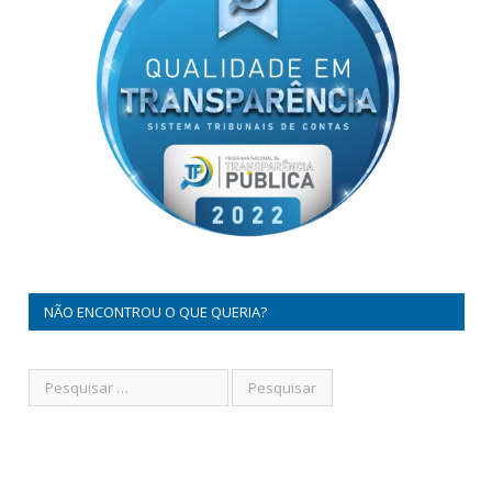
NÃO ENCONTROU O QUE QUERIA?