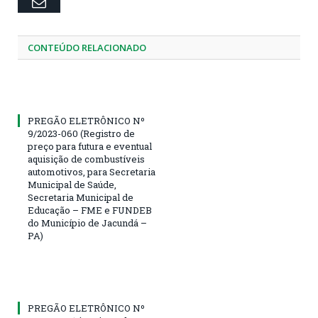
Email
CONTEÚDO RELACIONADO
PREGÃO ELETRÔNICO Nº
9/2023-060 (Registro de
preço para futura e eventual
aquisição de combustíveis
automotivos, para Secretaria
Municipal de Saúde,
Secretaria Municipal de
Educação – FME e FUNDEB
do Município de Jacundá –
PA)
PREGÃO ELETRÔNICO Nº