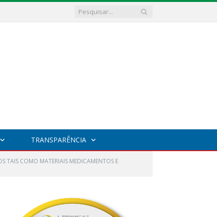
TRANSPARÊNCIA
OS TAIS COMO MATERIAIS MEDICAMENTOS E