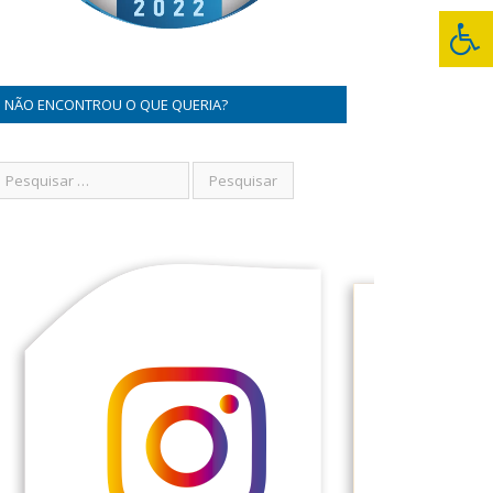
NÃO ENCONTROU O QUE QUERIA?