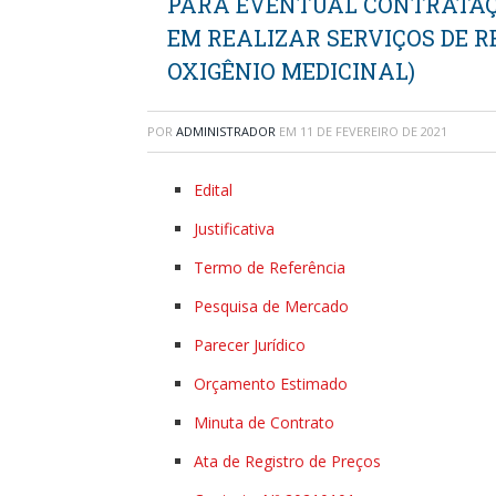
PARA EVENTUAL CONTRATAÇ
EM REALIZAR SERVIÇOS DE R
OXIGÊNIO MEDICINAL)
POR
ADMINISTRADOR
EM
11 DE FEVEREIRO DE 2021
Edital
Justificativa
Termo de Referência
Pesquisa de Mercado
Parecer Jurídico
Orçamento Estimado
Minuta de Contrato
Ata de Registro de Preços