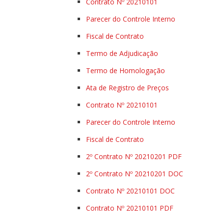
Contrato Nº 20210101
Parecer do Controle Interno
Fiscal de Contrato
Termo de Adjudicação
Termo de Homologação
Ata de Registro de Preços
Contrato Nº 20210101
Parecer do Controle Interno
Fiscal de Contrato
2º Contrato Nº 20210201 PDF
2º Contrato Nº 20210201 DOC
Contrato Nº 20210101 DOC
Contrato Nº 20210101 PDF