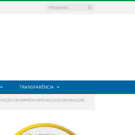
TRANSPARÊNCIA
ATAÇÃO DE EMPRESA ESPECIALIZADA EM REALIZAR