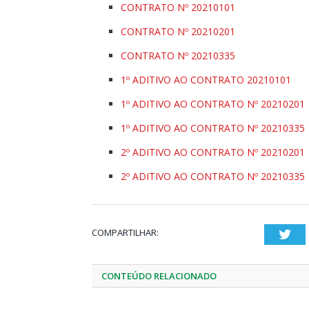
CONTRATO Nº 20210101
CONTRATO Nº 20210201
CONTRATO Nº 20210335
1º ADITIVO AO CONTRATO 20210101
1º ADITIVO AO CONTRATO Nº 20210201
1º ADITIVO AO CONTRATO Nº 20210335
2º ADITIVO AO CONTRATO Nº 20210201
2º ADITIVO AO CONTRATO Nº 20210335
COMPARTILHAR:
Twi
CONTEÚDO RELACIONADO