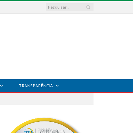
TRANSPARÊNCIA