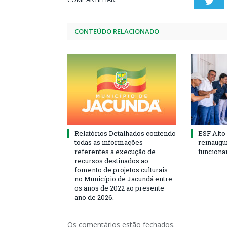
Twi
CONTEÚDO RELACIONADO
Relatórios Detalhados contendo
ESF Alto
todas as informações
reinaugu
referentes a execução de
funciona
recursos destinados ao
fomento de projetos culturais
no Município de Jacundá entre
os anos de 2022 ao presente
ano de 2026.
Os comentários estão fechados.