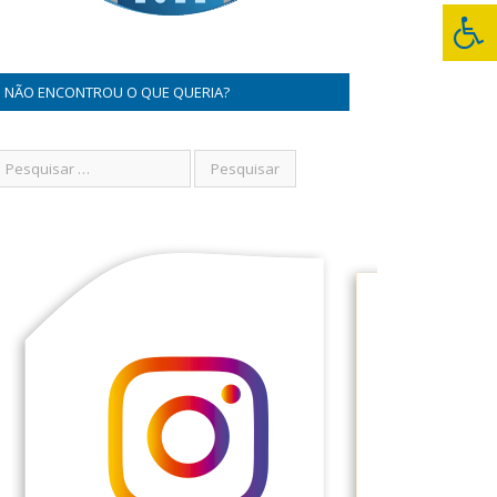
NÃO ENCONTROU O QUE QUERIA?