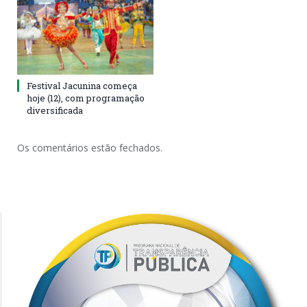
Festival Jacunina começa
hoje (12), com programação
diversificada
Os comentários estão fechados.