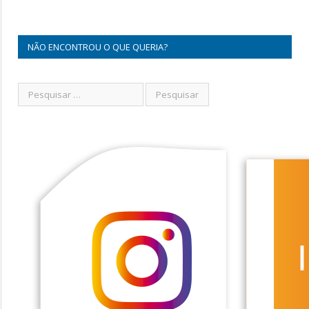
NÃO ENCONTROU O QUE QUERIA?