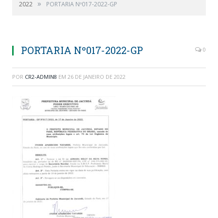
»
2022
PORTARIA Nº017-2022-GP
PORTARIA Nº017-2022-GP
0
POR
CR2-ADMIN8
EM
26 DE JANEIRO DE 2022