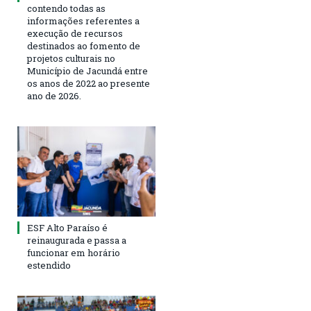
contendo todas as
informações referentes a
execução de recursos
destinados ao fomento de
projetos culturais no
Município de Jacundá entre
os anos de 2022 ao presente
ano de 2026.
ESF Alto Paraíso é
reinaugurada e passa a
funcionar em horário
estendido