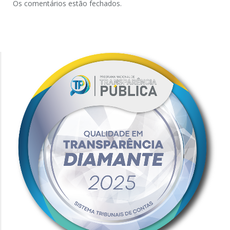
Os comentários estão fechados.