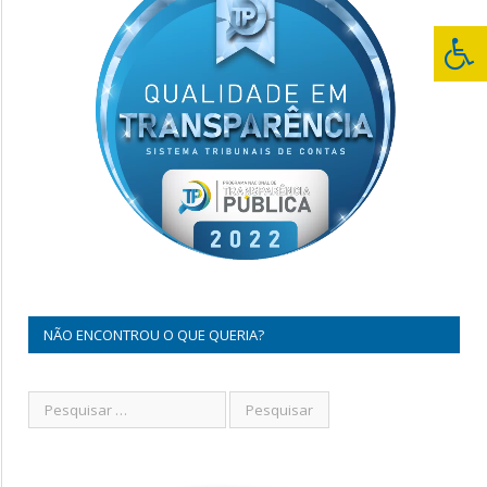
NÃO ENCONTROU O QUE QUERIA?