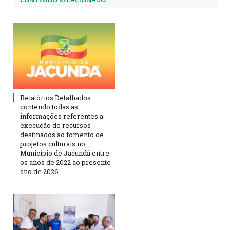
Relatórios Detalhados
contendo todas as
informações referentes a
execução de recursos
destinados ao fomento de
projetos culturais no
Município de Jacundá entre
os anos de 2022 ao presente
ano de 2026.