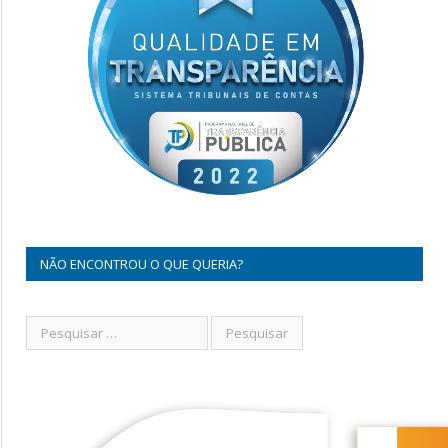
NÃO ENCONTROU O QUE QUERIA?