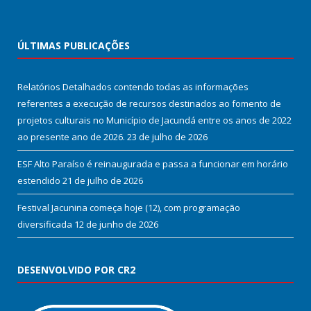
ÚLTIMAS PUBLICAÇÕES
Relatórios Detalhados contendo todas as informações
referentes a execução de recursos destinados ao fomento de
projetos culturais no Município de Jacundá entre os anos de 2022
ao presente ano de 2026.
23 de julho de 2026
ESF Alto Paraíso é reinaugurada e passa a funcionar em horário
estendido
21 de julho de 2026
Festival Jacunina começa hoje (12), com programação
diversificada
12 de junho de 2026
DESENVOLVIDO POR CR2