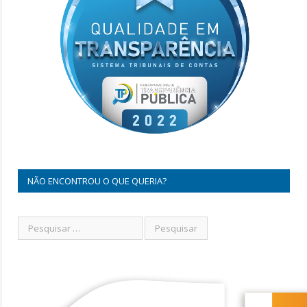
NÃO ENCONTROU O QUE QUERIA?