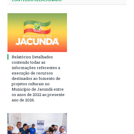
Relatórios Detalhados
contendo todas as
informações referentes a
execução de recursos
destinados ao fomento de
projetos culturais no
Município de Jacundá entre
os anos de 2022 ao presente
ano de 2026.