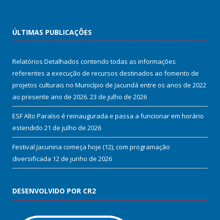
ÚLTIMAS PUBLICAÇÕES
Relatórios Detalhados contendo todas as informações
referentes a execução de recursos destinados ao fomento de
projetos culturais no Município de Jacundá entre os anos de 2022
ao presente ano de 2026.
23 de julho de 2026
ESF Alto Paraíso é reinaugurada e passa a funcionar em horário
estendido
21 de julho de 2026
Festival Jacunina começa hoje (12), com programação
diversificada
12 de junho de 2026
DESENVOLVIDO POR CR2