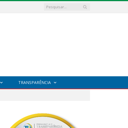
TRANSPARÊNCIA