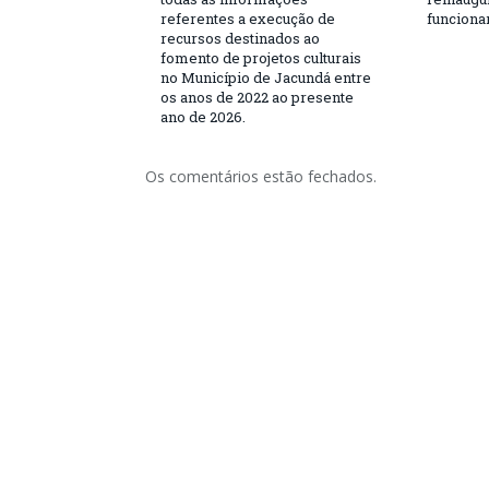
referentes a execução de
funciona
recursos destinados ao
fomento de projetos culturais
no Município de Jacundá entre
os anos de 2022 ao presente
ano de 2026.
Os comentários estão fechados.