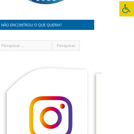
NÃO ENCONTROU O QUE QUERIA?