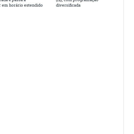
r em horário estendido
diversificada