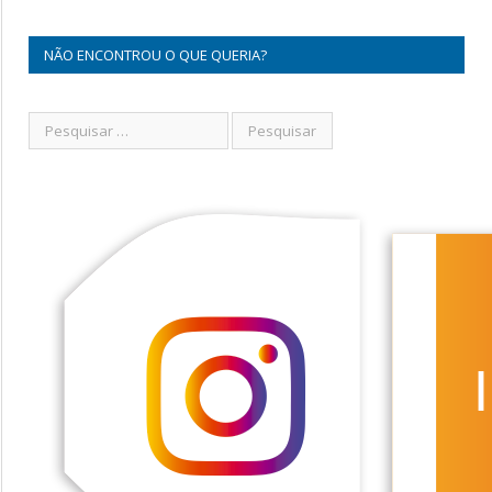
NÃO ENCONTROU O QUE QUERIA?