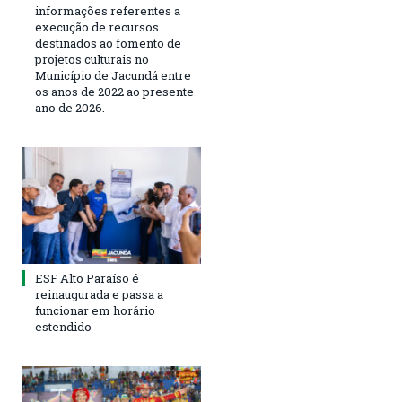
informações referentes a
execução de recursos
destinados ao fomento de
projetos culturais no
Município de Jacundá entre
os anos de 2022 ao presente
ano de 2026.
ESF Alto Paraíso é
reinaugurada e passa a
funcionar em horário
estendido