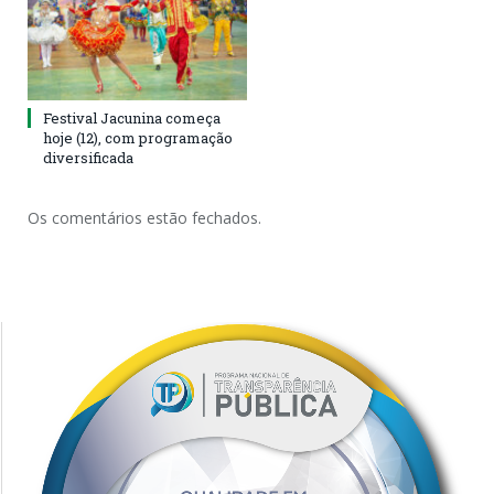
Festival Jacunina começa
hoje (12), com programação
diversificada
Os comentários estão fechados.