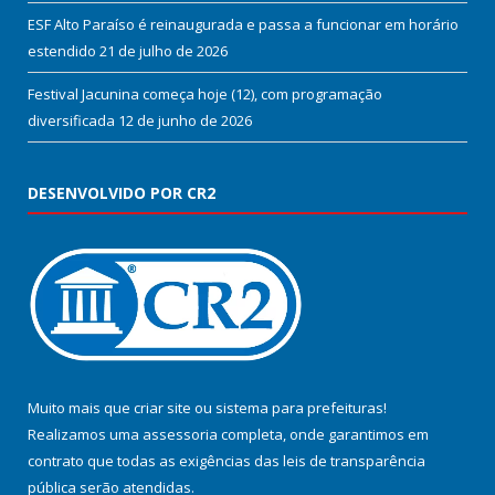
ESF Alto Paraíso é reinaugurada e passa a funcionar em horário
estendido
21 de julho de 2026
Festival Jacunina começa hoje (12), com programação
diversificada
12 de junho de 2026
DESENVOLVIDO POR CR2
Muito mais que
criar site
ou
sistema para prefeituras
!
Realizamos uma
assessoria
completa, onde garantimos em
contrato que todas as exigências das
leis de transparência
pública
serão atendidas.