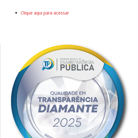
Clique aqui para acessar