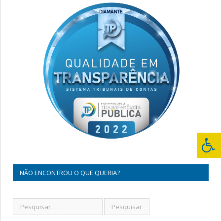
NÃO ENCONTROU O QUE QUERIA?