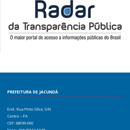
PREFEITURA DE JACUNDÁ
End.: Rua Pinto Silva, S/N
Centro – PA
CEP: 68590-000