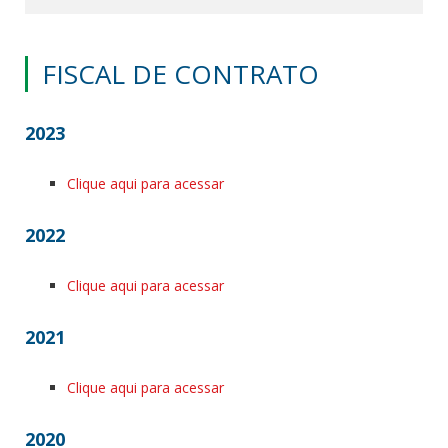
FISCAL DE CONTRATO
2023
Clique aqui para acessar
2022
Clique aqui para acessar
2021
Clique aqui para acessar
2020