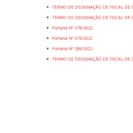
TERMO DE DESIGNAÇÃO DE FISCAL DE 
TERMO DE DESIGNAÇÃO DE FISCAL DE 
Portaria Nº 378/2022
Portaria Nº 375/2022
Portaria Nº 286/2022
TERMO DE DESIGNAÇÃO DE FISCAL DE