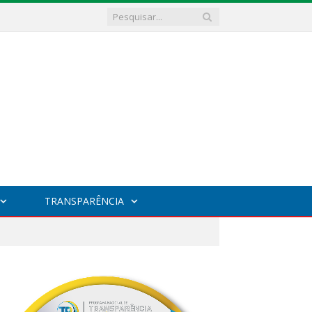
TRANSPARÊNCIA