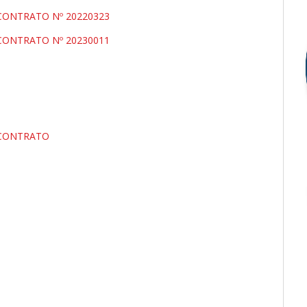
CONTRATO Nº 20220323
CONTRATO Nº 20230011
 CONTRATO