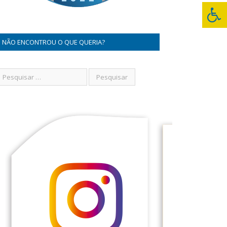
NÃO ENCONTROU O QUE QUERIA?