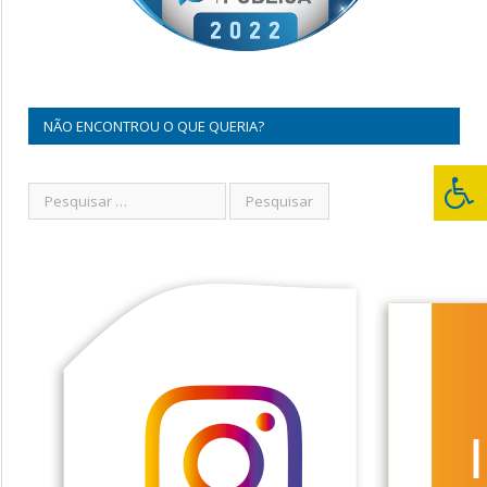
NÃO ENCONTROU O QUE QUERIA?