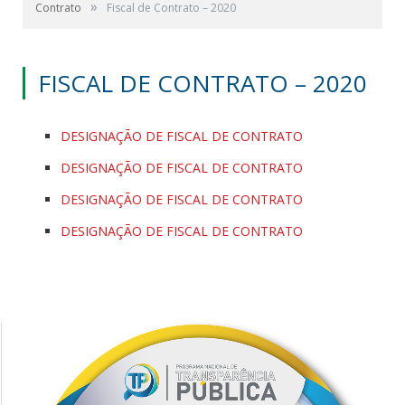
»
Contrato
Fiscal de Contrato – 2020
FISCAL DE CONTRATO – 2020
DESIGNAÇÃO DE FISCAL DE CONTRATO
DESIGNAÇÃO DE FISCAL DE CONTRATO
DESIGNAÇÃO DE FISCAL DE CONTRATO
DESIGNAÇÃO DE FISCAL DE CONTRATO