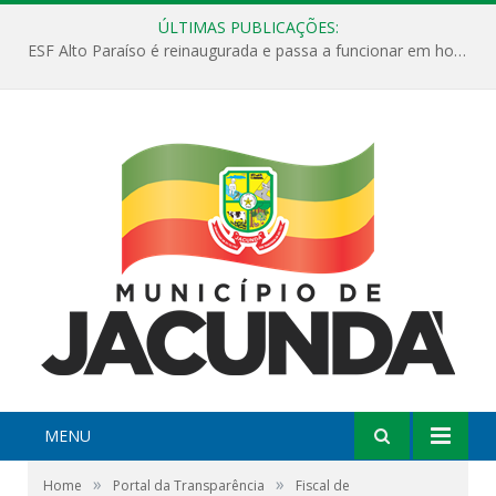
ÚLTIMAS PUBLICAÇÕES:
ESF Alto Paraíso é reinaugurada e passa a funcionar em horário estendido
MENU
»
»
Home
Portal da Transparência
Fiscal de