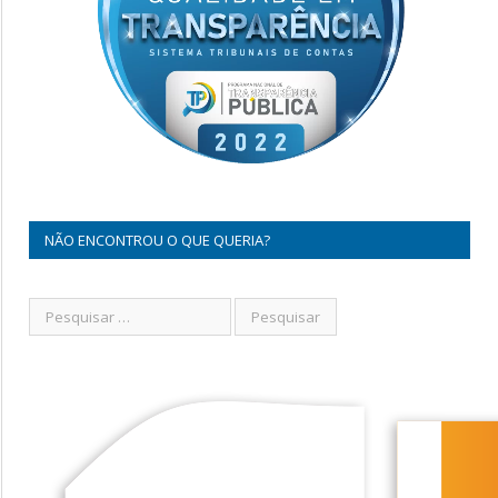
NÃO ENCONTROU O QUE QUERIA?