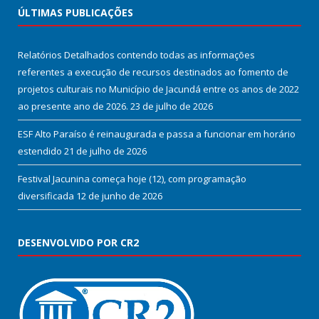
ÚLTIMAS PUBLICAÇÕES
Relatórios Detalhados contendo todas as informações
referentes a execução de recursos destinados ao fomento de
projetos culturais no Município de Jacundá entre os anos de 2022
ao presente ano de 2026.
23 de julho de 2026
ESF Alto Paraíso é reinaugurada e passa a funcionar em horário
estendido
21 de julho de 2026
Festival Jacunina começa hoje (12), com programação
diversificada
12 de junho de 2026
DESENVOLVIDO POR CR2