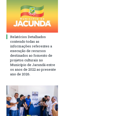
Relatórios Detalhados
contendo todas as
informações referentes a
execução de recursos
destinados ao fomento de
projetos culturais no
Município de Jacundá entre
os anos de 2022 ao presente
ano de 2026.