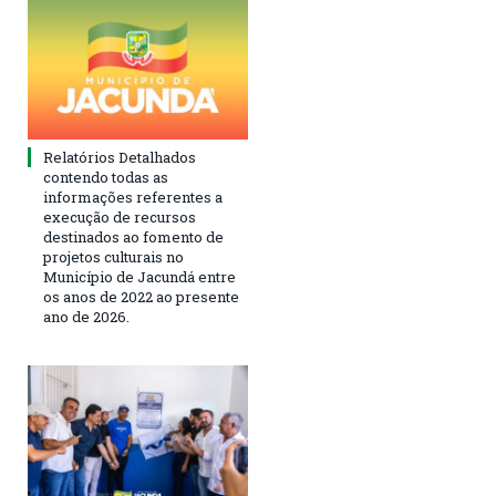
Relatórios Detalhados
contendo todas as
informações referentes a
execução de recursos
destinados ao fomento de
projetos culturais no
Município de Jacundá entre
os anos de 2022 ao presente
ano de 2026.