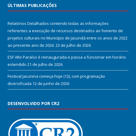
ÚLTIMAS PUBLICAÇÕES
Relatórios Detalhados contendo todas as informações
referentes a execução de recursos destinados ao fomento de
projetos culturais no Município de Jacundá entre os anos de 2022
ao presente ano de 2026.
23 de julho de 2026
ESF Alto Paraíso é reinaugurada e passa a funcionar em horário
estendido
21 de julho de 2026
Festival Jacunina começa hoje (12), com programação
diversificada
12 de junho de 2026
DESENVOLVIDO POR CR2