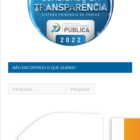
NÃO ENCONTROU O QUE QUERIA?