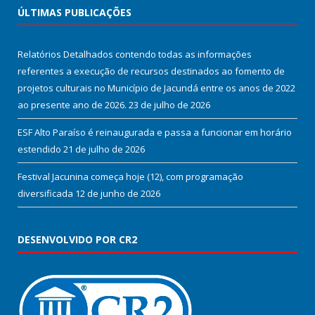
ÚLTIMAS PUBLICAÇÕES
Relatórios Detalhados contendo todas as informações
referentes a execução de recursos destinados ao fomento de
projetos culturais no Município de Jacundá entre os anos de 2022
ao presente ano de 2026.
23 de julho de 2026
ESF Alto Paraíso é reinaugurada e passa a funcionar em horário
estendido
21 de julho de 2026
Festival Jacunina começa hoje (12), com programação
diversificada
12 de junho de 2026
DESENVOLVIDO POR CR2