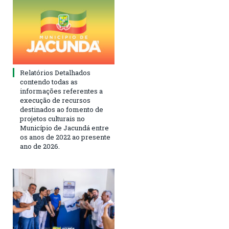
Relatórios Detalhados
contendo todas as
informações referentes a
execução de recursos
destinados ao fomento de
projetos culturais no
Município de Jacundá entre
os anos de 2022 ao presente
ano de 2026.