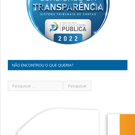
NÃO ENCONTROU O QUE QUERIA?