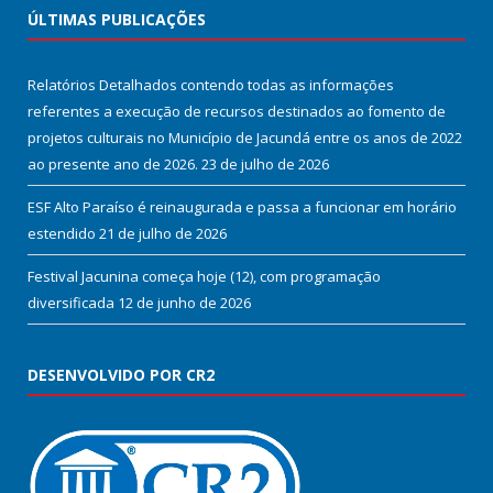
ÚLTIMAS PUBLICAÇÕES
Relatórios Detalhados contendo todas as informações
referentes a execução de recursos destinados ao fomento de
projetos culturais no Município de Jacundá entre os anos de 2022
ao presente ano de 2026.
23 de julho de 2026
ESF Alto Paraíso é reinaugurada e passa a funcionar em horário
estendido
21 de julho de 2026
Festival Jacunina começa hoje (12), com programação
diversificada
12 de junho de 2026
DESENVOLVIDO POR CR2