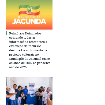
Relatórios Detalhados
contendo todas as
informações referentes a
execução de recursos
destinados ao fomento de
projetos culturais no
Município de Jacundá entre
os anos de 2022 ao presente
ano de 2026.