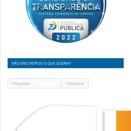
NÃO ENCONTROU O QUE QUERIA?