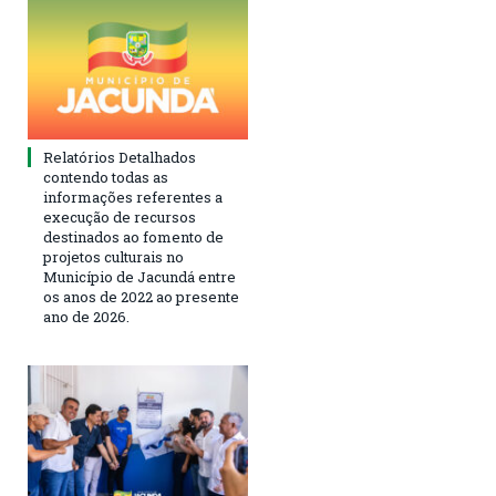
Relatórios Detalhados
contendo todas as
informações referentes a
execução de recursos
destinados ao fomento de
projetos culturais no
Município de Jacundá entre
os anos de 2022 ao presente
ano de 2026.