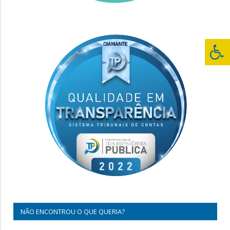
NÃO ENCONTROU O QUE QUERIA?