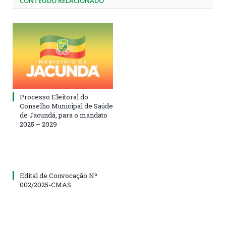
CONTEÚDO RELACIONADO
Processo Eleitoral do
Conselho Municipal de Saúde
de Jacundá, para o mandato
2025 – 2029
Edital de Convocação Nº
002/2025-CMAS