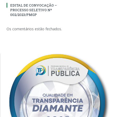
EDITAL DE CONVOCAÇÃO –
PROCESSO SELETIVO Nº
002/2023/PMGP
Os comentários estão fechados.