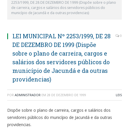
2253/1999, DE 28 DE DEZEMBRO DE 1999 (Dispõe sobre o plano
de carreira, cargos e salários dos servidores públicos do
município de Jacundá e da outras providencias)
LEI MUNICIPAL Nº 2253/1999, DE 28
0
DE DEZEMBRO DE 1999 (Dispõe
sobre o plano de carreira, cargos e
salários dos servidores públicos do
município de Jacundá e da outras
providencias)
POR
ADMINISTRADOR
EM
28 DE DEZEMBRO DE 1999
LEIS
Dispõe sobre o plano de carreira, cargos e salários dos
servidores públicos do município de Jacundá e da outras
providencias.