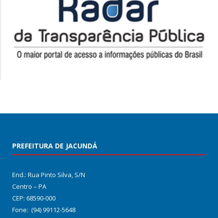
PREFEITURA DE JACUNDÁ
End.: Rua Pinto Silva, S/N
Centro – PA
CEP: 68590-000
Fone: (94) 99112-5648