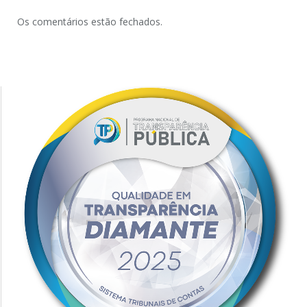
Os comentários estão fechados.