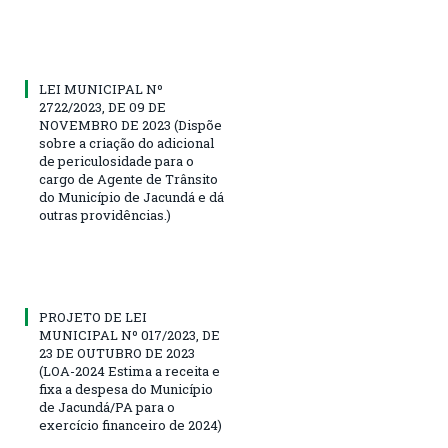
LEI MUNICIPAL Nº
2722/2023, DE 09 DE
NOVEMBRO DE 2023 (Dispõe
sobre a criação do adicional
de periculosidade para o
cargo de Agente de Trânsito
do Município de Jacundá e dá
outras providências.)
PROJETO DE LEI
MUNICIPAL Nº 017/2023, DE
23 DE OUTUBRO DE 2023
(LOA-2024 Estima a receita e
fixa a despesa do Município
de Jacundá/PA para o
exercício financeiro de 2024)