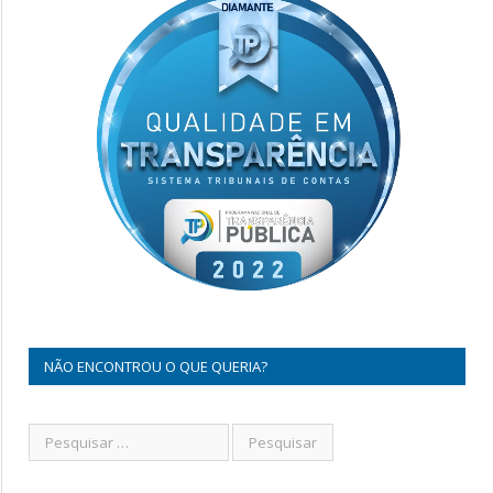
NÃO ENCONTROU O QUE QUERIA?