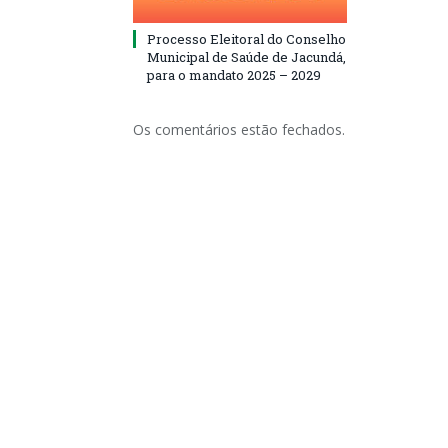
Processo Eleitoral do Conselho
Municipal de Saúde de Jacundá,
para o mandato 2025 – 2029
Os comentários estão fechados.