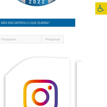
NÃO ENCONTROU O QUE QUERIA?