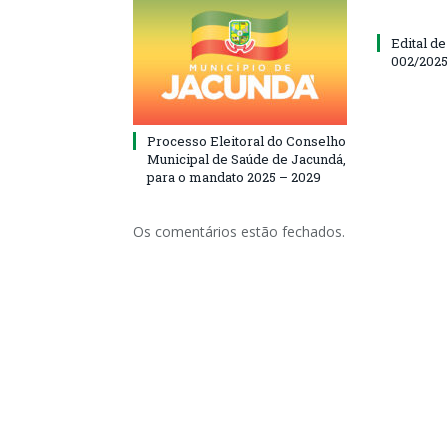
Edital d
002/202
Processo Eleitoral do Conselho
Municipal de Saúde de Jacundá,
para o mandato 2025 – 2029
Os comentários estão fechados.