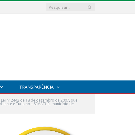
TRANSPARÊNCIA
 Lei nº 2442 de 18 de dezembro de 2007, que
Ambiente e Turismo – SEMATUR, município de