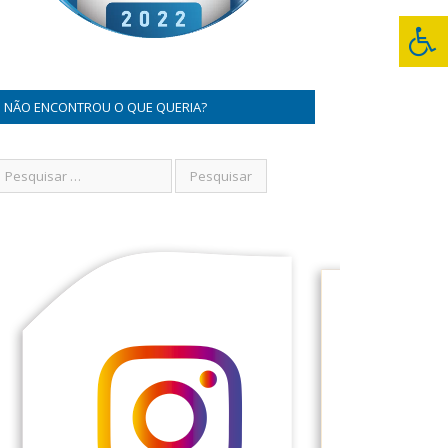
NÃO ENCONTROU O QUE QUERIA?