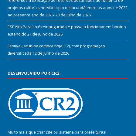
referentes a execução de recursos destinados ao fomento de
projetos culturais no Município de Jacundá entre os anos de 2022
ao presente ano de 2026.
23 de julho de 2026
ESF Alto Paraíso é reinaugurada e passa a funcionar em horário
estendido
21 de julho de 2026
Festival Jacunina começa hoje (12), com programação
diversificada
12 de junho de 2026
DESENVOLVIDO POR CR2
Muito mais que
criar site
ou
sistema para prefeituras
!