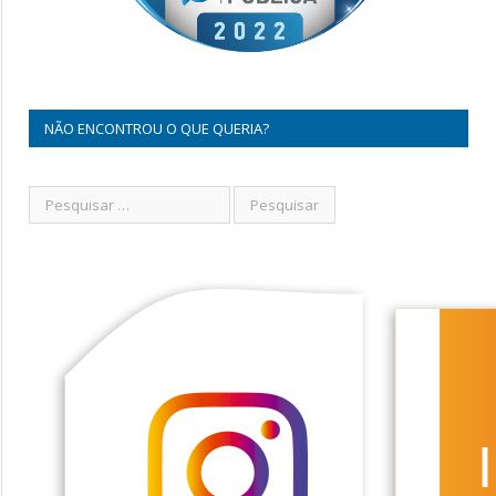
NÃO ENCONTROU O QUE QUERIA?