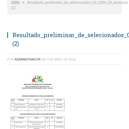
»
2026
Resultado_preliminar_de_selecionados_02_2026_29_assinado
(2)
Resultado_preliminar_de_selecionados_
(2)
POR
ADMINISTRADOR
EM
5 DE MAIO DE 2026