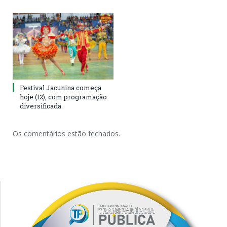
Festival Jacunina começa
hoje (12), com programação
diversificada
Os comentários estão fechados.