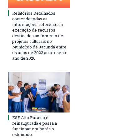
Relatórios Detalhados
contendo todas as
informações referentes a
execução de recursos
destinados ao fomento de
projetos culturais no
Município de Jacundá entre
os anos de 2022 ao presente
ano de 2026.
ESF Alto Paraíso é
reinaugurada e passa a
funcionar em horário
estendido