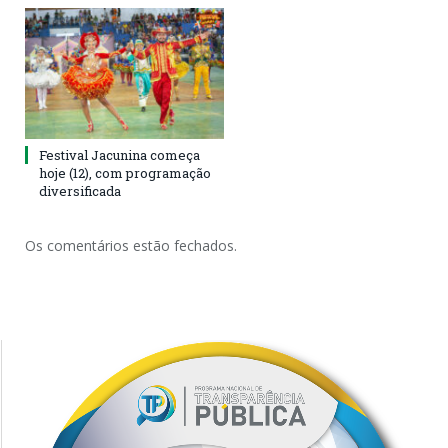
Festival Jacunina começa
hoje (12), com programação
diversificada
Os comentários estão fechados.