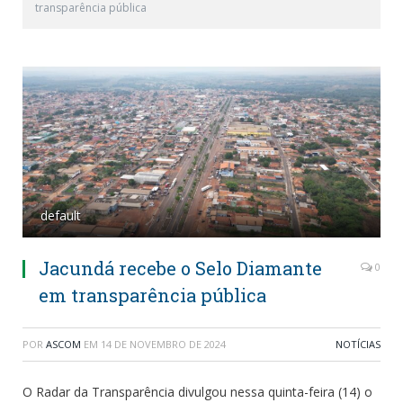
transparência pública
default
Jacundá recebe o Selo Diamante
0
em transparência pública
POR
ASCOM
EM
14 DE NOVEMBRO DE 2024
NOTÍCIAS
O Radar da Transparência divulgou nessa quinta-feira (14) o