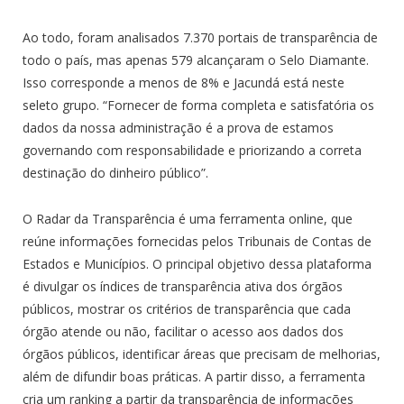
Ao todo, foram analisados 7.370 portais de transparência de
todo o país, mas apenas 579 alcançaram o Selo Diamante.
Isso corresponde a menos de 8% e Jacundá está neste
seleto grupo. “Fornecer de forma completa e satisfatória os
dados da nossa administração é a prova de estamos
governando com responsabilidade e priorizando a correta
destinação do dinheiro público”.
O Radar da Transparência é uma ferramenta online, que
reúne informações fornecidas pelos Tribunais de Contas de
Estados e Municípios. O principal objetivo dessa plataforma
é divulgar os índices de transparência ativa dos órgãos
públicos, mostrar os critérios de transparência que cada
órgão atende ou não, facilitar o acesso aos dados dos
órgãos públicos, identificar áreas que precisam de melhorias,
além de difundir boas práticas. A partir disso, a ferramenta
cria um ranking a partir da transparência de informações