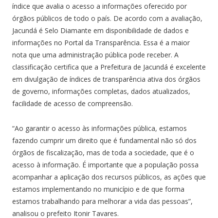
índice que avalia o acesso a informações oferecido por
órgãos públicos de todo o país. De acordo com a avaliação,
Jacundá é Selo Diamante em disponibilidade de dados e
informações no Portal da Transparência. Essa é a maior
nota que uma administração pública pode receber. A
classificação certifica que a Prefeitura de Jacundá é excelente
em divulgação de índices de transparência ativa dos órgãos
de governo, informações completas, dados atualizados,
facilidade de acesso de compreensão.
“Ao garantir o acesso às informações pública, estamos
fazendo cumprir um direito que é fundamental não só dos
órgãos de fiscalização, mas de toda a sociedade, que é o
acesso à informação. É importante que a população possa
acompanhar a aplicação dos recursos públicos, as ações que
estamos implementando no município e de que forma
estamos trabalhando para melhorar a vida das pessoas”,
analisou o prefeito Itonir Tavares.