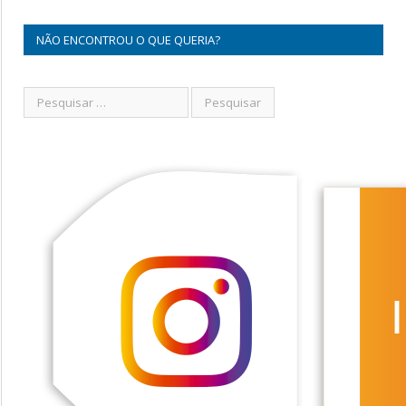
NÃO ENCONTROU O QUE QUERIA?