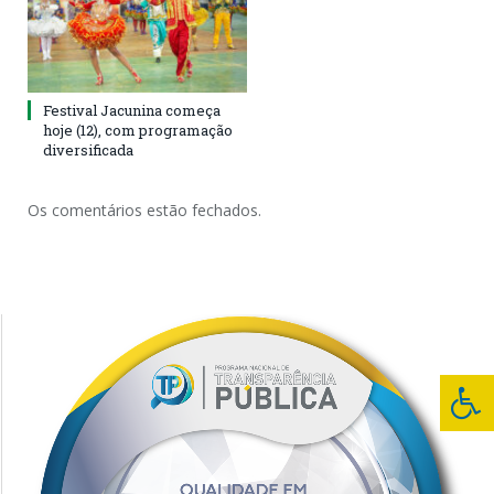
Festival Jacunina começa
hoje (12), com programação
diversificada
Os comentários estão fechados.