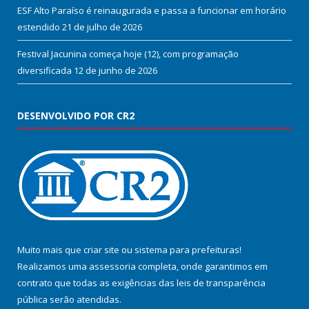
ESF Alto Paraíso é reinaugurada e passa a funcionar em horário
estendido
21 de julho de 2026
Festival Jacunina começa hoje (12), com programação
diversificada
12 de junho de 2026
DESENVOLVIDO POR CR2
Muito mais que
criar site
ou
sistema para prefeituras
!
Realizamos uma
assessoria
completa, onde garantimos em
contrato que todas as exigências das
leis de transparência
pública
serão atendidas.