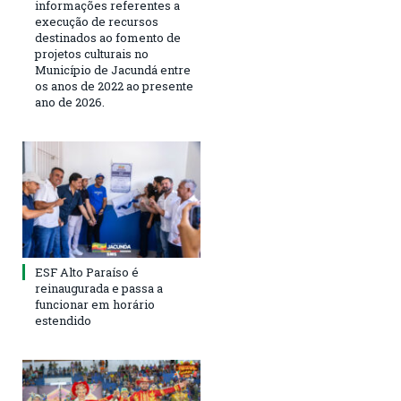
informações referentes a
execução de recursos
destinados ao fomento de
projetos culturais no
Município de Jacundá entre
os anos de 2022 ao presente
ano de 2026.
ESF Alto Paraíso é
reinaugurada e passa a
funcionar em horário
estendido