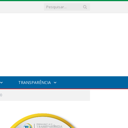
TRANSPARÊNCIA
0