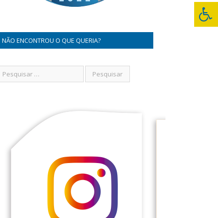
NÃO ENCONTROU O QUE QUERIA?