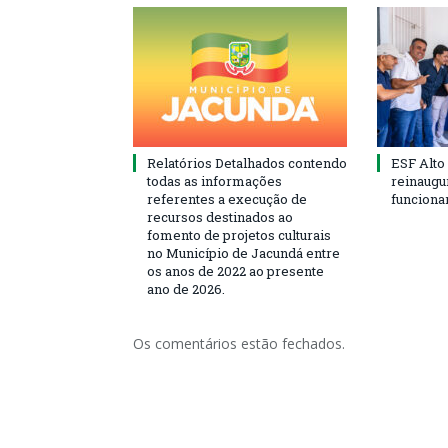
Relatórios Detalhados contendo
ESF Alto
todas as informações
reinaugu
referentes a execução de
funciona
recursos destinados ao
fomento de projetos culturais
no Município de Jacundá entre
os anos de 2022 ao presente
ano de 2026.
Os comentários estão fechados.