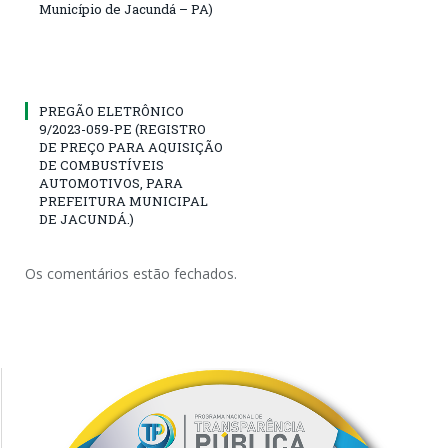
Município de Jacundá – PA)
PREGÃO ELETRÔNICO
9/2023-059-PE (REGISTRO
DE PREÇO PARA AQUISIÇÃO
DE COMBUSTÍVEIS
AUTOMOTIVOS, PARA
PREFEITURA MUNICIPAL
DE JACUNDÁ.)
Os comentários estão fechados.