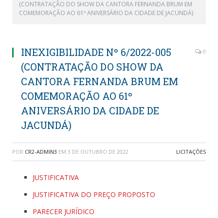
(CONTRATAÇÃO DO SHOW DA CANTORA FERNANDA BRUM EM
COMEMORAÇÃO AO 61º ANIVERSÁRIO DA CIDADE DE JACUNDÁ)
INEXIGIBILIDADE Nº 6/2022-005
0
(CONTRATAÇÃO DO SHOW DA
CANTORA FERNANDA BRUM EM
COMEMORAÇÃO AO 61º
ANIVERSÁRIO DA CIDADE DE
JACUNDÁ)
POR
CR2-ADMIN3
EM
3 DE OUTUBRO DE 2022
LICITAÇÕES
JUSTIFICATIVA
JUSTIFICATIVA DO PREÇO PROPOSTO
PARECER JURÍDICO