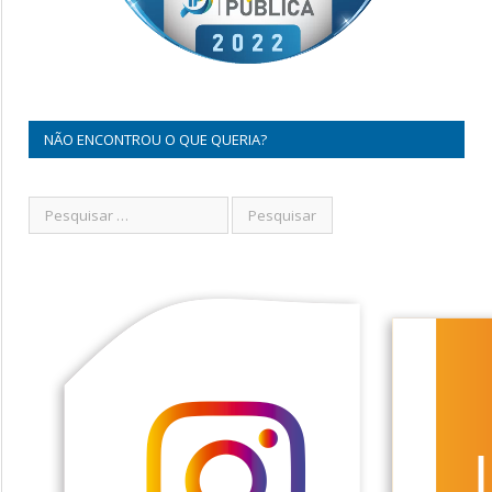
NÃO ENCONTROU O QUE QUERIA?