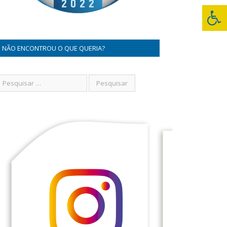
NÃO ENCONTROU O QUE QUERIA?