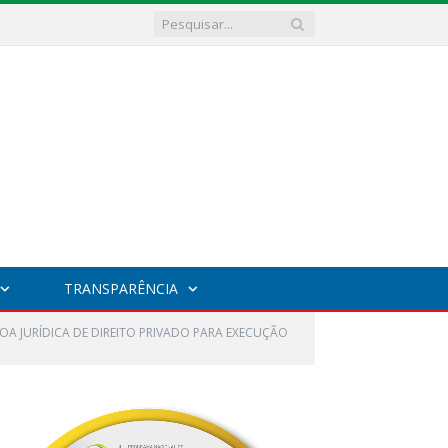
TRANSPARÊNCIA
OA JURÍDICA DE DIREITO PRIVADO PARA EXECUÇÃO