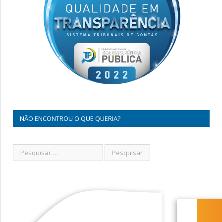
NÃO ENCONTROU O QUE QUERIA?