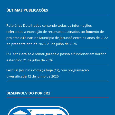
ÚLTIMAS PUBLICAÇÕES
Relatórios Detalhados contendo todas as informações
referentes a execução de recursos destinados ao fomento de
projetos culturais no Município de Jacundá entre os anos de 2022
ao presente ano de 2026.
23 de julho de 2026
ESF Alto Paraíso é reinaugurada e passa a funcionar em horário
estendido
21 de julho de 2026
Festival Jacunina começa hoje (12), com programação
diversificada
12 de junho de 2026
DESENVOLVIDO POR CR2