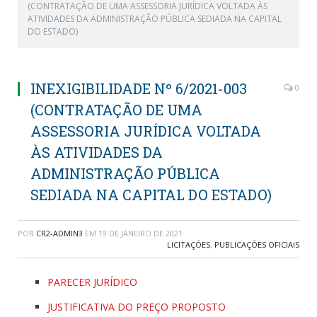
(CONTRATAÇÃO DE UMA ASSESSORIA JURÍDICA VOLTADA ÀS
ATIVIDADES DA ADMINISTRAÇÃO PÚBLICA SEDIADA NA CAPITAL
DO ESTADO)
INEXIGIBILIDADE Nº 6/2021-003
0
(CONTRATAÇÃO DE UMA
ASSESSORIA JURÍDICA VOLTADA
ÀS ATIVIDADES DA
ADMINISTRAÇÃO PÚBLICA
SEDIADA NA CAPITAL DO ESTADO)
POR
CR2-ADMIN3
EM
19 DE JANEIRO DE 2021
LICITAÇÕES
,
PUBLICAÇÕES OFICIAIS
PARECER JURÍDICO
JUSTIFICATIVA DO PREÇO PROPOSTO