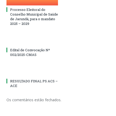
Processo Eleitoral do
Conselho Municipal de Saúde
de Jacundá, para o mandato
2025 – 2029
Edital de Convocação Nº
002/2025-CMAS
RESULTADO FINAL PS ACS –
ACE
Os comentários estão fechados.