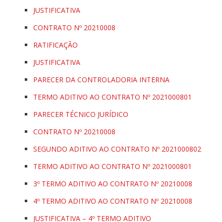
JUSTIFICATIVA
CONTRATO Nº 20210008
RATIFICAÇÃO
JUSTIFICATIVA
PARECER DA CONTROLADORIA INTERNA
TERMO ADITIVO AO CONTRATO Nº 2021000801
PARECER TÉCNICO JURÍDICO
CONTRATO Nº 20210008
SEGUNDO ADITIVO AO CONTRATO Nº 2021000802
TERMO ADITIVO AO CONTRATO Nº 2021000801
3º TERMO ADITIVO AO CONTRATO Nº 20210008
4º TERMO ADITIVO AO CONTRATO Nº 20210008
JUSTIFICATIVA – 4º TERMO ADITIVO