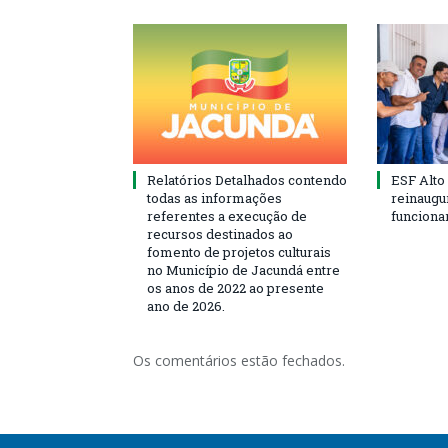
Relatórios Detalhados contendo
ESF Alto
todas as informações
reinaugu
referentes a execução de
funciona
recursos destinados ao
fomento de projetos culturais
no Município de Jacundá entre
os anos de 2022 ao presente
ano de 2026.
Os comentários estão fechados.