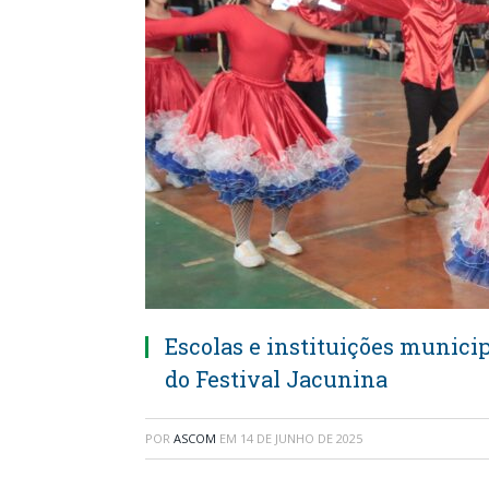
Escolas e instituições munici
do Festival Jacunina
POR
ASCOM
EM
14 DE JUNHO DE 2025