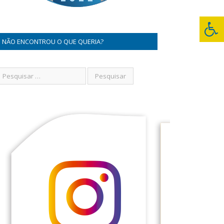
NÃO ENCONTROU O QUE QUERIA?