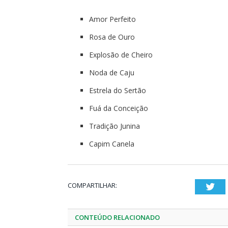
Amor Perfeito
Rosa de Ouro
Explosão de Cheiro
Noda de Caju
Estrela do Sertão
Fuá da Conceição
Tradição Junina
Capim Canela
COMPARTILHAR:
Twi
CONTEÚDO RELACIONADO